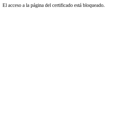
El acceso a la página del certificado está bloqueado.