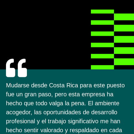
Mudarse desde Costa Rica para este puesto
fue un gran paso, pero esta empresa ha
hecho que todo valga la pena. El ambiente
acogedor, las oportunidades de desarrollo
profesional y el trabajo significativo me han
hecho sentir valorado y respaldado en cada