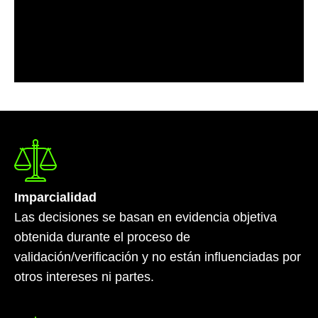
Imparcialidad
Las decisiones se basan en evidencia objetiva
obtenida durante el proceso de
validación/verificación y no están influenciadas por
otros intereses ni partes.