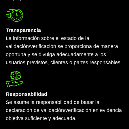
Transparencia
La información sobre el estado de la
validación/verificación se proporciona de manera
oportuna y se divulga adecuadamente a los
usuarios previstos, clientes o partes responsables.
Responsabilidad
Se asume la responsabilidad de basar la
declaración de validación/verificación en evidencia
objetiva suficiente y adecuada.