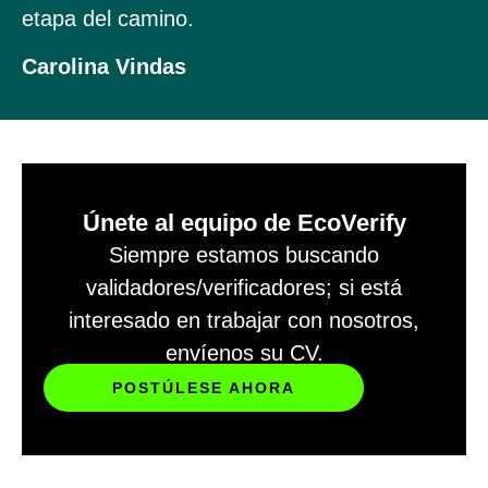
etapa del camino.
Carolina Vindas
Únete al equipo de EcoVerify
Siempre estamos buscando
validadores/verificadores; si está
interesado en trabajar con nosotros,
envíenos su CV.
POSTÚLESE AHORA