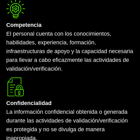
Competencia
El personal cuenta con los conocimientos,
habilidades, experiencia, formación,
infraestructuras de apoyo y la capacidad necesaria
para llevar a cabo eficazmente las actividades de
validación/verificación.
Confidencialidad
La información confidencial obtenida o generada
durante las actividades de validación/verificación
es protegida y no se divulga de manera
inapropiada.