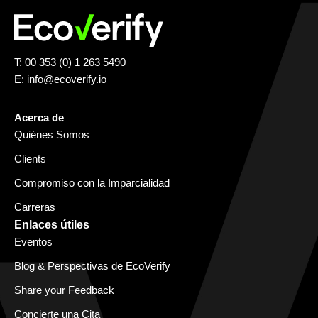
T: 00 353 (0) 1 263 5490
E:
info@ecoverify.io
Acerca de
Quiénes Somos
Clients
Compromiso con la Imparcialidad
Carreras
Enlaces útiles
Eventos
Blog & Perspectivas de EcoVerify
Share your Feedback
Concierte una Cita