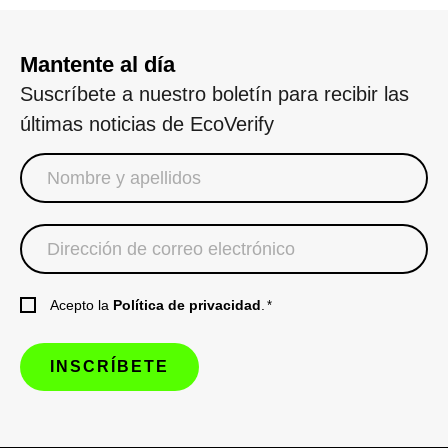
Mantente al día
Suscríbete a nuestro boletín para recibir las
últimas noticias de EcoVerify
Acepto la
Política de privacidad
.
*