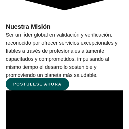
Nuestra Misión
Ser un líder global en validación y verificación,
reconocido por ofrecer servicios excepcionales y
fiables a través de profesionales altamente
capacitados y comprometidos, impulsando al
mismo tiempo el desarrollo sostenible y
promoviendo un planeta más saludable.
POSTÚLESE AHORA