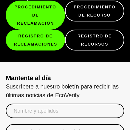
PROCEDIMIENTO
PROCEDIMIENTO
DE
DE RECURSO
RECLAMACIÓN
REGISTRO DE
REGISTRO DE
RECLAMACIONES
RECURSOS
Mantente al día
Suscríbete a nuestro boletín para recibir las
últimas noticias de EcoVerify