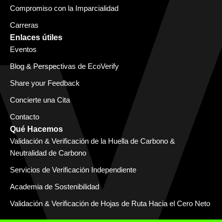
Compromiso con la Imparcialidad
Carreras
Enlaces útiles
Eventos
Blog & Perspectivas de EcoVerify
Share your Feedback
Concierte una Cita
Contacto
Qué Hacemos
Validación & Verificación de la Huella de Carbono &
Neutralidad de Carbono
Servicios de Verificación Independiente
Academia de Sostenibilidad
Validación & Verificación de Hojas de Ruta Hacia el Cero Neto