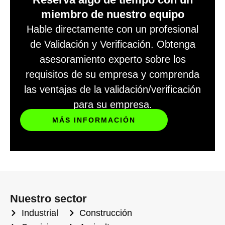
miembro de nuestro equipo
Hable directamente con un profesional
de Validación y Verificación. Obtenga
asesoramiento experto sobre los
requisitos de su empresa y comprenda
las ventajas de la validación/verificación
para su empresa.
MÁS INFORMACIÓN
Nuestro sector
Industrial
Construcción