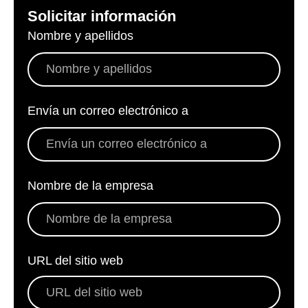
Solicitar información
Nombre y apellidos
*
Envía un correo electrónico a
*
Nombre de la empresa
*
URL del sitio web