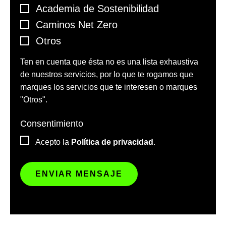
Academia de Sostenibilidad
Caminos Net Zero
Otros
Ten en cuenta que ésta no es una lista exhaustiva
de nuestros servicios, por lo que te rogamos que
marques los servicios que te interesen o marques
"Otros".
Consentimiento
*
Acepto la
Política de privacidad
.