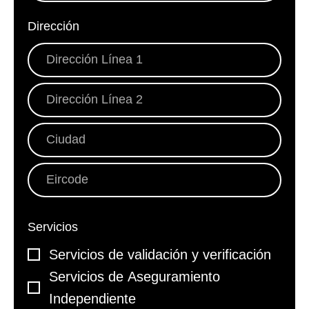
Dirección
*
Servicios
*
Servicios de validación y verificación
Servicios de Aseguramiento
Independiente