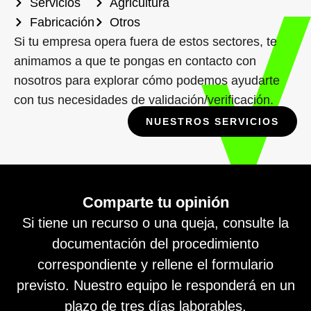
Servicios
Agricultura
Fabricación
Otros
Si tu empresa opera fuera de estos sectores, te
animamos a que te pongas en contacto con
nosotros para explorar cómo podemos ayudarte
con tus necesidades de validación/verificación.
NUESTROS SERVICIOS
Comparte tu opinión
Si tiene un recurso o una queja, consulte la
documentación del procedimiento
correspondiente y rellene el formulario
previsto. Nuestro equipo le responderá en un
plazo de tres días laborables.