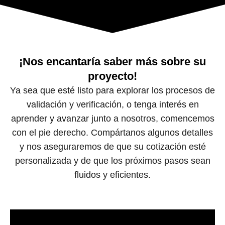
¡Nos encantaría saber más sobre su
proyecto!
Ya sea que esté listo para explorar los procesos de
validación y verificación, o tenga interés en
aprender y avanzar junto a nosotros, comencemos
con el pie derecho. Compártanos algunos detalles
y nos aseguraremos de que su cotización esté
personalizada y de que los próximos pasos sean
fluidos y eficientes.