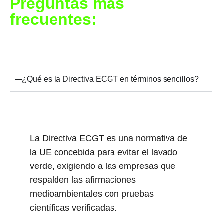
Preguntas más
frecuentes:
¿Qué es la Directiva ECGT en términos sencillos?
La Directiva ECGT es una normativa de
la UE concebida para evitar el lavado
verde, exigiendo a las empresas que
respalden las afirmaciones
medioambientales con pruebas
científicas verificadas.