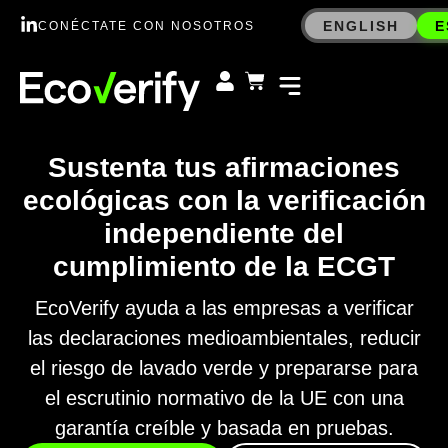
ENGLISH
E
CONÉCTATE CON NOSOTROS
Sustenta tus afirmaciones
ecológicas con la verificación
independiente del
cumplimiento de la ECGT
EcoVerify ayuda a las empresas a verificar
las declaraciones medioambientales, reducir
el riesgo de lavado verde y prepararse para
el escrutinio normativo de la UE con una
garantía creíble y basada en pruebas.