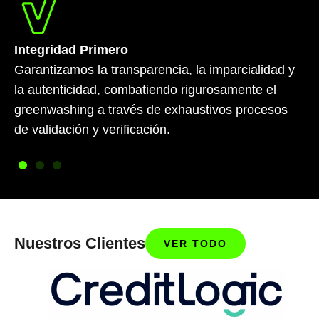
Integridad Primero
Garantizamos la transparencia, la imparcialidad y
la autenticidad, combatiendo rigurosamente el
greenwashing a través de exhaustivos procesos
de validación y verificación.
Nuestros Clientes
VER TODO