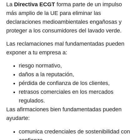
La
Directiva ECGT
forma parte de un impulso
más amplio de la UE para eliminar las
declaraciones medioambientales engañosas y
proteger a los consumidores del lavado verde.
Las reclamaciones mal fundamentadas pueden
exponer a tu empresa a:
riesgo normativo,
daños a la reputación,
pérdida de confianza de los clientes,
retrasos comerciales en los mercados
regulados.
Las afirmaciones bien fundamentadas pueden
ayudarte:
comunica credenciales de sostenibilidad con