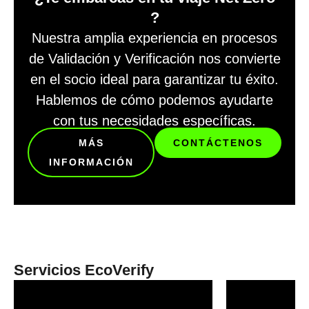
?
Nuestra amplia experiencia en procesos
de Validación y Verificación nos convierte
en el socio ideal para garantizar tu éxito.
Hablemos de cómo podemos ayudarte
con tus necesidades específicas.
MÁS
CONTÁCTENOS
INFORMACIÓN
Servicios EcoVerify