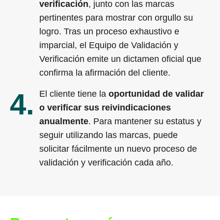
verificación
, junto con las marcas
pertinentes para mostrar con orgullo su
logro. Tras un proceso exhaustivo e
imparcial, el Equipo de Validación y
Verificación emite un dictamen oficial que
confirma la afirmación del cliente.
4.
El cliente tiene la
oportunidad de validar
o verificar sus reivindicaciones
anualmente
. Para mantener su estatus y
seguir utilizando las marcas, puede
solicitar fácilmente un nuevo proceso de
validación y verificación cada año.