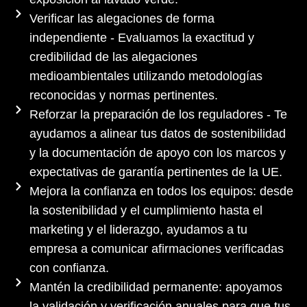
Verificar las alegaciones de forma
independiente - Evaluamos la exactitud y
credibilidad de las alegaciones
medioambientales utilizando metodologías
reconocidas y normas pertinentes.
Reforzar la preparación de los reguladores - Te
ayudamos a alinear tus datos de sostenibilidad
y la documentación de apoyo con los marcos y
expectativas de garantía pertinentes de la UE.
Mejora la confianza en todos los equipos: desde
la sostenibilidad y el cumplimiento hasta el
marketing y el liderazgo, ayudamos a tu
empresa a comunicar afirmaciones verificadas
con confianza.
Mantén la credibilidad permanente: apoyamos
la validación y verificación anuales para que tus