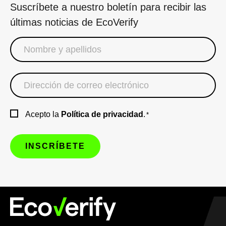
Suscríbete a nuestro boletín para recibir las
últimas noticias de EcoVerify
Acepto la
Política de privacidad
.
*