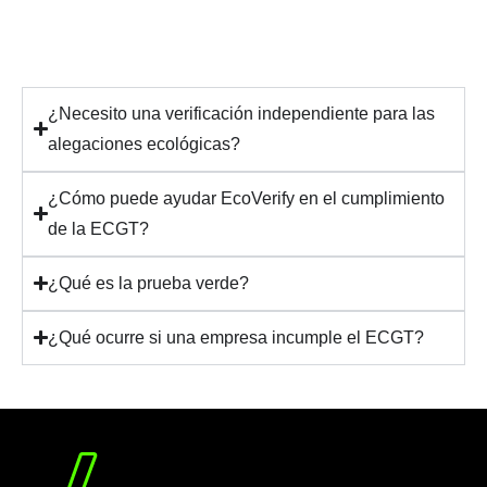
¿Necesito una verificación independiente para las
alegaciones ecológicas?
¿Cómo puede ayudar EcoVerify en el cumplimiento
de la ECGT?
¿Qué es la prueba verde?
¿Qué ocurre si una empresa incumple el ECGT?