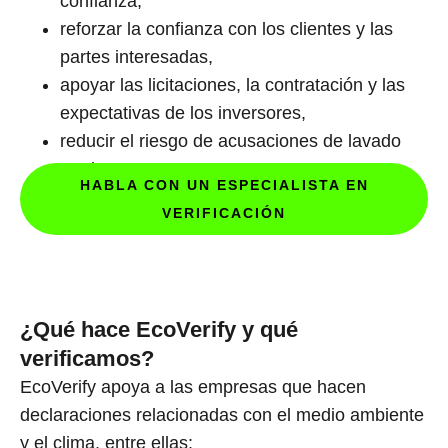
confianza,
reforzar la confianza con los clientes y las
partes interesadas,
apoyar las licitaciones, la contratación y las
expectativas de los inversores,
reducir el riesgo de acusaciones de lavado
verde.
HABLA CON UN ESPECIALISTA EN
VERIFICACIÓN
¿Qué hace EcoVerify y qué
verificamos?
EcoVerify apoya a las empresas que hacen
declaraciones relacionadas con el medio ambiente
y el clima, entre ellas: