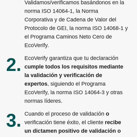
Validamos/verificamos basándonos en la
norma ISO 14064-1, la Norma
Corporativa y de Cadena de Valor del
Protocolo de GEI, la norma ISO 14068-1 y
el Programa Caminos Neto Cero de
EcoVerify.
2.
EcoVerify garantiza que tu declaración
cumple todos los requisitos mediante
la validación y verificación de
expertos
, siguiendo el Programa
EcoVerify, la norma ISO 14064-3 y otras
normas líderes.
3.
Cuando el proceso de validación
o
verificación tiene éxito, el cliente
recibe
un dictamen positivo de validación o