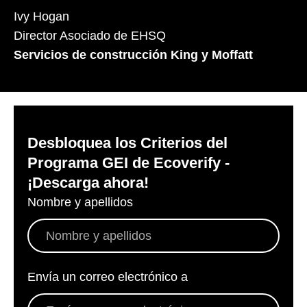
Ivy Hogan
Director Asociado de EHSQ
Servicios de construcción King y Moffatt
Desbloquea los Criterios del
Programa GEI de Ecoverify -
¡Descarga ahora!
Nombre y apellidos
*
Envía un correo electrónico a
*