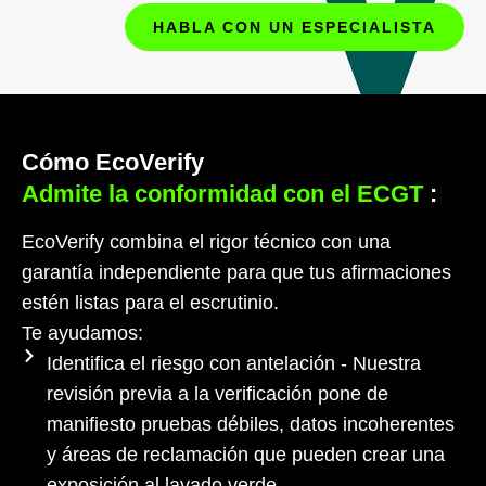
HABLA CON UN ESPECIALISTA
Cómo EcoVerify
Admite la conformidad con el ECGT
:
EcoVerify combina el rigor técnico con una
garantía independiente para que tus afirmaciones
estén listas para el escrutinio.
Te ayudamos:
Identifica el riesgo con antelación - Nuestra
revisión previa a la verificación pone de
manifiesto pruebas débiles, datos incoherentes
y áreas de reclamación que pueden crear una
exposición al lavado verde.