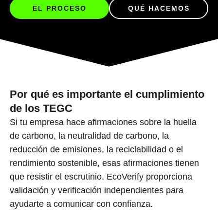
EL PROCESO
QUÉ HACEMOS
Por qué es importante el cumplimiento
de los TEGC
Si tu empresa hace afirmaciones sobre la huella
de carbono, la neutralidad de carbono, la
reducción de emisiones, la reciclabilidad o el
rendimiento sostenible, esas afirmaciones tienen
que resistir el escrutinio. EcoVerify proporciona
validación y verificación independientes para
ayudarte a comunicar con confianza.