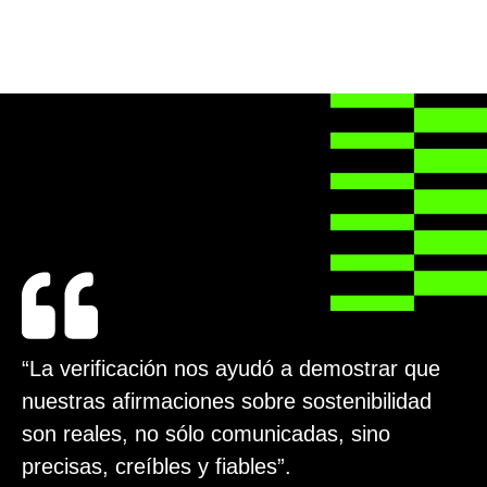
“La verificación nos ayudó a demostrar que
nuestras afirmaciones sobre sostenibilidad
son reales, no sólo comunicadas, sino
precisas, creíbles y fiables”.