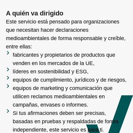
A quién va dirigido
Este servicio está pensado para organizaciones
que necesitan hacer declaraciones
medioambientales de forma responsable y creíble,
entre ellas:
fabricantes y propietarios de productos que
venden en los mercados de la UE,
líderes en sostenibilidad y ESG,
equipos de cumplimiento, jurídicos y de riesgos,
equipos de marketing y comunicación que
utilicen reclamos medioambientales en
campañas, envases o informes.
Si tus afirmaciones deben ser precisas,
basadas en pruebas y respaldadas de forma
independiente, este servicio es para ti.