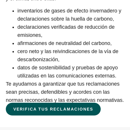
inventarios de gases de efecto invernadero y
declaraciones sobre la huella de carbono,
declaraciones verificadas de reducción de
emisiones,
afirmaciones de neutralidad del carbono,
cero neto y las reivindicaciones de la vía de
descarbonización,
datos de sostenibilidad y pruebas de apoyo
utilizadas en las comunicaciones externas.
Te ayudamos a garantizar que tus reclamaciones
sean precisas, defendibles y acordes con las
normas reconocidas y las expectativas normativas.
VERIFICA TUS RECLAMACIONES