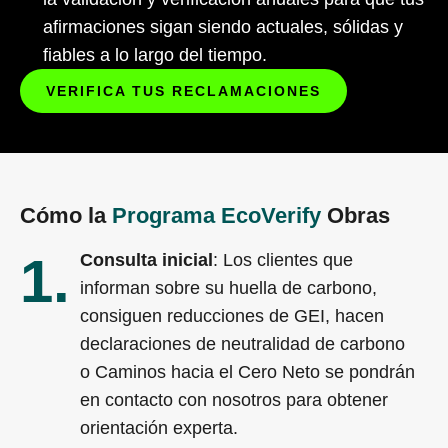
afirmaciones sigan siendo actuales, sólidas y
fiables a lo largo del tiempo.
VERIFICA TUS RECLAMACIONES
Cómo la
Programa EcoVerify
Obras
1.
Consulta inicial
: Los clientes que
informan sobre su huella de carbono,
consiguen reducciones de GEI, hacen
declaraciones de neutralidad de carbono
o Caminos hacia el Cero Neto se pondrán
en contacto con nosotros para obtener
orientación experta.