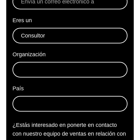
Eres un
*
Organización
*
País
*
¿Estás interesado en ponerte en contacto
con nuestro equipo de ventas en relación con