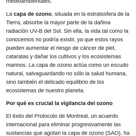
medioambientales.
La
capa de ozono
, situada en la estratosfera de la
Tierra, absorbe la mayor parte de la dañina
radiación UV-B del Sol. Sin ella, la vida tal como la
conocemos no podría existir, ya que estos rayos
pueden aumentar el riesgo de cáncer de piel,
cataratas y dañar los cultivos y los ecosistemas
marinos. La capa de ozono actúa como un escudo
natural, salvaguardando no sólo la salud humana,
sino también el delicado equilibrio de los
ecosistemas de nuestro planeta.
Por qué es crucial la vigilancia del ozono
El éxito del Protocolo de Montreal, un acuerdo
internacional para eliminar progresivamente las
sustancias que agotan la capa de ozono (SAO), ha