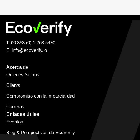
T: 00 353 (0) 1 263 5490
E:
info@ecoverify.io
Acerca de
Quiénes Somos
Clients
Compromiso con la Imparcialidad
Carreras
Enlaces útiles
Eventos
Blog & Perspectivas de EcoVerify