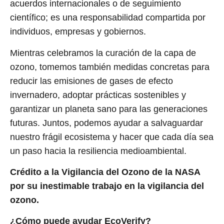
acuerdos internacionales o de seguimiento
científico; es una responsabilidad compartida por
individuos, empresas y gobiernos.
Mientras celebramos la curación de la capa de
ozono, tomemos también medidas concretas para
reducir las emisiones de gases de efecto
invernadero, adoptar prácticas sostenibles y
garantizar un planeta sano para las generaciones
futuras. Juntos, podemos ayudar a salvaguardar
nuestro frágil ecosistema y hacer que cada día sea
un paso hacia la resiliencia medioambiental.
Crédito a la Vigilancia del Ozono de la NASA
por su inestimable trabajo en la vigilancia del
ozono.
¿Cómo puede ayudar EcoVerify?