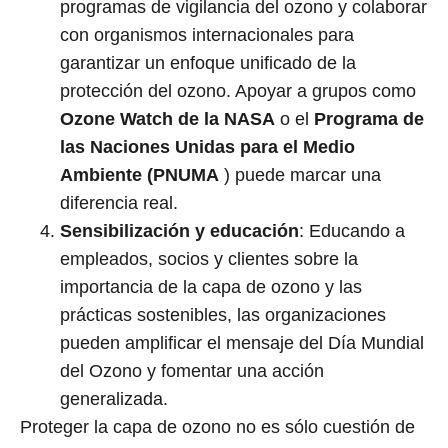
programas de vigilancia del ozono y colaborar
con organismos internacionales para
garantizar un enfoque unificado de la
protección del ozono. Apoyar a grupos como
Ozone Watch de la NASA
o el
Programa de
las Naciones Unidas para el Medio
Ambiente (PNUMA
) puede marcar una
diferencia real.
Sensibilización y educación
: Educando a
empleados, socios y clientes sobre la
importancia de la capa de ozono y las
prácticas sostenibles, las organizaciones
pueden amplificar el mensaje del Día Mundial
del Ozono y fomentar una acción
generalizada.
Proteger la capa de ozono no es sólo cuestión de