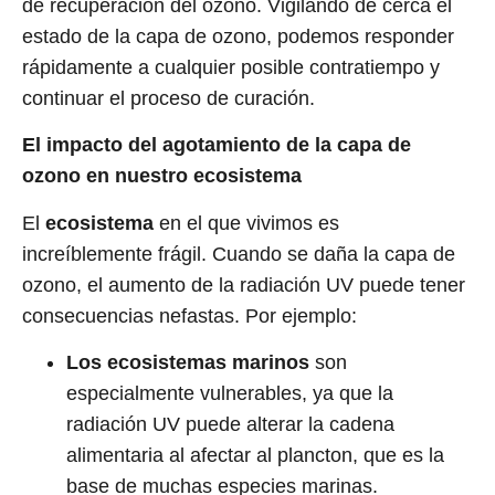
de recuperación del ozono. Vigilando de cerca el
estado de la capa de ozono, podemos responder
rápidamente a cualquier posible contratiempo y
continuar el proceso de curación.
El impacto del agotamiento de la capa de
ozono en nuestro ecosistema
El
ecosistema
en el que vivimos es
increíblemente frágil. Cuando se daña la capa de
ozono, el aumento de la radiación UV puede tener
consecuencias nefastas. Por ejemplo:
Los ecosistemas marinos
son
especialmente vulnerables, ya que la
radiación UV puede alterar la cadena
alimentaria al afectar al plancton, que es la
base de muchas especies marinas.