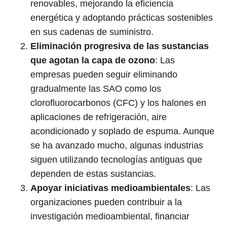
renovables, mejorando la eficiencia
energética y adoptando prácticas sostenibles
en sus cadenas de suministro.
Eliminación progresiva de las sustancias
que agotan la capa de ozono
: Las
empresas pueden seguir eliminando
gradualmente las SAO como los
clorofluorocarbonos (CFC) y los halones en
aplicaciones de refrigeración, aire
acondicionado y soplado de espuma. Aunque
se ha avanzado mucho, algunas industrias
siguen utilizando tecnologías antiguas que
dependen de estas sustancias.
Apoyar iniciativas medioambientales
: Las
organizaciones pueden contribuir a la
investigación medioambiental, financiar