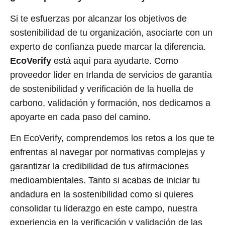
Si te esfuerzas por alcanzar los objetivos de
sostenibilidad de tu organización, asociarte con un
experto de confianza puede marcar la diferencia.
EcoVerify
está aquí para ayudarte. Como
proveedor líder en Irlanda de servicios de garantía
de sostenibilidad y verificación de la huella de
carbono, validación y formación, nos dedicamos a
apoyarte en cada paso del camino.
En EcoVerify, comprendemos los retos a los que te
enfrentas al navegar por normativas complejas y
garantizar la credibilidad de tus afirmaciones
medioambientales. Tanto si acabas de iniciar tu
andadura en la sostenibilidad como si quieres
consolidar tu liderazgo en este campo, nuestra
experiencia en la verificación y validación de las