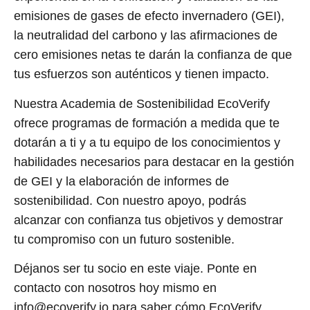
emisiones de gases de efecto invernadero (GEI),
la neutralidad del carbono y las afirmaciones de
cero emisiones netas te darán la confianza de que
tus esfuerzos son auténticos y tienen impacto.
Nuestra Academia de Sostenibilidad EcoVerify
ofrece programas de formación a medida que te
dotarán a ti y a tu equipo de los conocimientos y
habilidades necesarios para destacar en la gestión
de GEI y la elaboración de informes de
sostenibilidad. Con nuestro apoyo, podrás
alcanzar con confianza tus objetivos y demostrar
tu compromiso con un futuro sostenible.
Déjanos ser tu socio en este viaje. Ponte en
contacto con nosotros hoy mismo en
info@ecoverify.io
para saber cómo EcoVerify