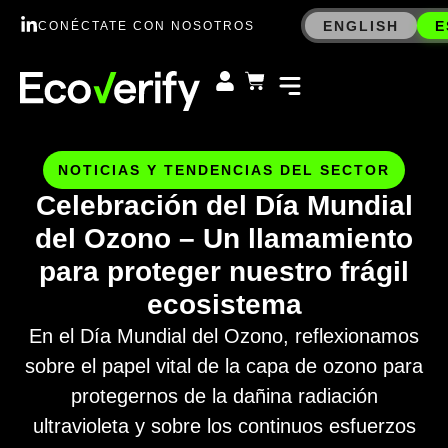
ENGLISH
E
CONÉCTATE CON NOSOTROS
NOTICIAS Y TENDENCIAS DEL SECTOR
Celebración del Día Mundial
del Ozono – Un llamamiento
para proteger nuestro frágil
ecosistema
En el Día Mundial del Ozono, reflexionamos
sobre el papel vital de la capa de ozono para
protegernos de la dañina radiación
ultravioleta y sobre los continuos esfuerzos