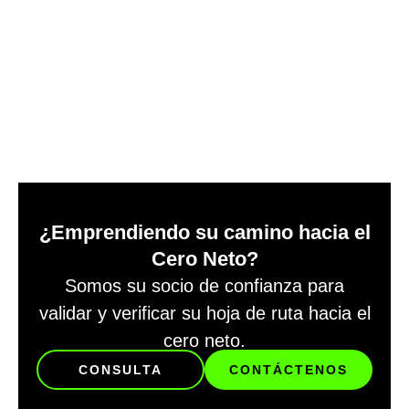
¿Emprendiendo su camino hacia el
Cero Neto?
Somos su socio de confianza para
validar y verificar su hoja de ruta hacia el
cero neto.
CONSULTA
CONTÁCTENOS