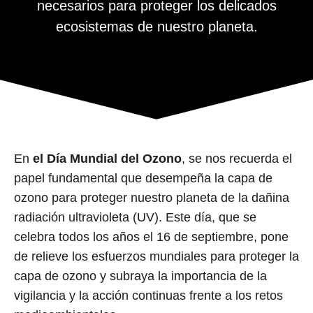
necesarios para proteger los delicados
ecosistemas de nuestro planeta.
En
el Día Mundial del Ozono
, se nos recuerda el
papel fundamental que desempeña la capa de
ozono para proteger nuestro planeta de la dañina
radiación ultravioleta (UV). Este día, que se
celebra todos los años el 16 de septiembre, pone
de relieve los esfuerzos mundiales para proteger la
capa de ozono y subraya la importancia de la
vigilancia y la acción continuas frente a los retos