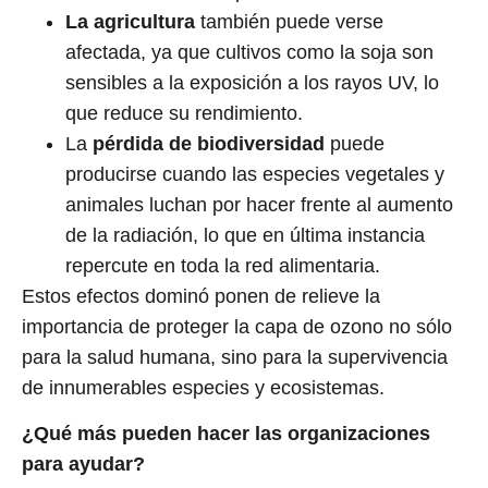
La agricultura
también puede verse
afectada, ya que cultivos como la soja son
sensibles a la exposición a los rayos UV, lo
que reduce su rendimiento.
La
pérdida de biodiversidad
puede
producirse cuando las especies vegetales y
animales luchan por hacer frente al aumento
de la radiación, lo que en última instancia
repercute en toda la red alimentaria.
Estos efectos dominó ponen de relieve la
importancia de proteger la capa de ozono no sólo
para la salud humana, sino para la supervivencia
de innumerables especies y ecosistemas.
¿Qué más pueden hacer las organizaciones
para ayudar?