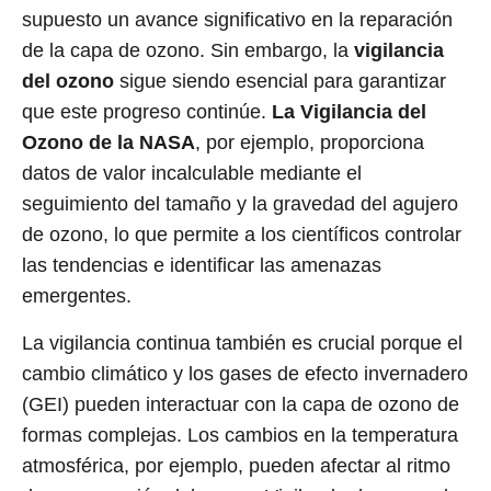
supuesto un avance significativo en la reparación
de la capa de ozono. Sin embargo, la
vigilancia
del ozono
sigue siendo esencial para garantizar
que este progreso continúe.
La Vigilancia del
Ozono de la NASA
, por ejemplo, proporciona
datos de valor incalculable mediante el
seguimiento del tamaño y la gravedad del agujero
de ozono, lo que permite a los científicos controlar
las tendencias e identificar las amenazas
emergentes.
La vigilancia continua también es crucial porque el
cambio climático y los gases de efecto invernadero
(GEI) pueden interactuar con la capa de ozono de
formas complejas. Los cambios en la temperatura
atmosférica, por ejemplo, pueden afectar al ritmo