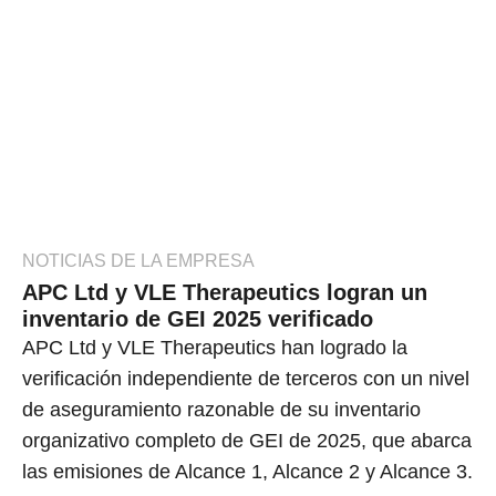
NOTICIAS DE LA EMPRESA
APC Ltd y VLE Therapeutics logran un
inventario de GEI 2025 verificado
APC Ltd y VLE Therapeutics han logrado la
verificación independiente de terceros con un nivel
de aseguramiento razonable de su inventario
organizativo completo de GEI de 2025, que abarca
las emisiones de Alcance 1, Alcance 2 y Alcance 3.