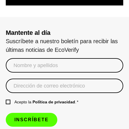
Mantente al día
Suscríbete a nuestro boletín para recibir las
últimas noticias de EcoVerify
Acepto la
Política de privacidad
.
*