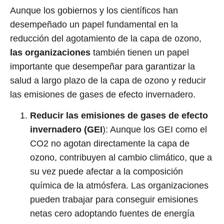
Aunque los gobiernos y los científicos han
desempeñado un papel fundamental en la
reducción del agotamiento de la capa de ozono,
las organizaciones
también tienen un papel
importante que desempeñar para garantizar la
salud a largo plazo de la capa de ozono y reducir
las emisiones de gases de efecto invernadero.
Reducir las emisiones de gases de efecto
invernadero (GEI
): Aunque los GEI como el
CO2 no agotan directamente la capa de
ozono, contribuyen al cambio climático, que a
su vez puede afectar a la composición
química de la atmósfera. Las organizaciones
pueden trabajar para conseguir emisiones
netas cero adoptando fuentes de energía