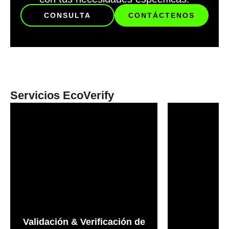
CONSULTA
CONTÁCTENOS
Servicios EcoVerify
Validación & Verificación de