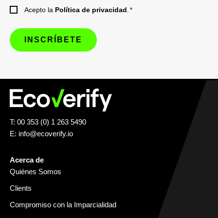
Acepto la
Política de privacidad
.
*
T: 00 353 (0) 1 263 5490
E:
info@ecoverify.io
Acerca de
Quiénes Somos
Clients
Compromiso con la Imparcialidad