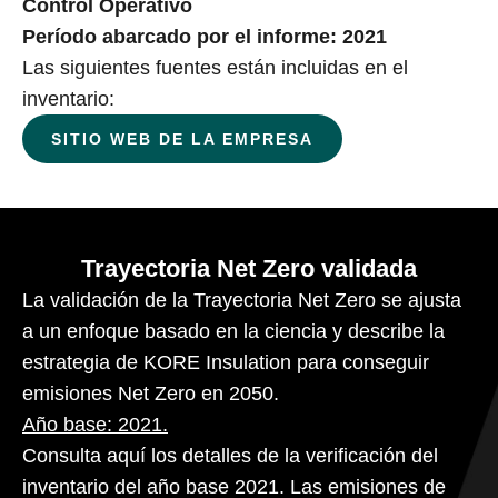
Control Operativo
Período abarcado por el informe: 2021
Las siguientes fuentes están incluidas en el
inventario:
SITIO WEB DE LA EMPRESA
Trayectoria Net Zero validada
La validación de la Trayectoria Net Zero se ajusta
a un enfoque basado en la ciencia y describe la
estrategia de KORE Insulation para conseguir
emisiones Net Zero en 2050.
Año base: 2021.
Consulta aquí los detalles de la verificación del
inventario del año base 2021. Las emisiones de