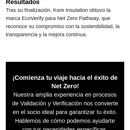
Resultados
Tras su finalización, Kore Insulation obtuvo la
marca EcoVerify para Net Zero Pathway, que
reconoce su compromiso con la sostenibilidad, la
transparencia y la mejora continua.
¡Comienza tu viaje hacia el éxito de
Net Zero!
Nuestra amplia experiencia en procesos
de Validación y Verificación nos convierte
en el socio ideal para garantizar tu éxito.
Hablemos de cómo podemos ayudarte
con tus necesidades específicas.