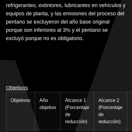
refrigerantes, extintores, lubricantes en vehículos y
equipos de planta, y las emisiones del proceso del
pentano se excluyeron del año base original
porque son inferiores al 3% y el pentano se
excluyó porque no es obligatorio.
Objetivos
Objetivos
Año
Alcance 1
Alcance 2
objetivo
(Porcentaje
(Porcentaje
de
de
reducción)
reducción)