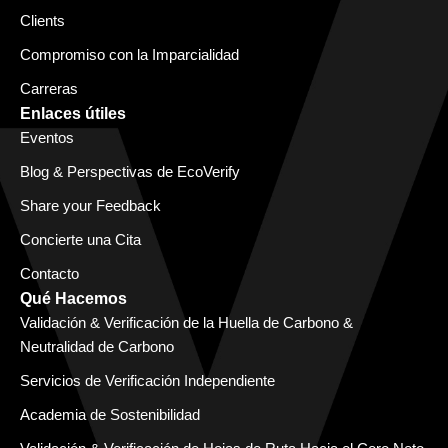
Clients
Compromiso con la Imparcialidad
Carreras
Enlaces útiles
Eventos
Blog & Perspectivas de EcoVerify
Share your Feedback
Concierte una Cita
Contacto
Qué Hacemos
Validación & Verificación de la Huella de Carbono &
Neutralidad de Carbono
Servicios de Verificación Independiente
Academia de Sostenibilidad