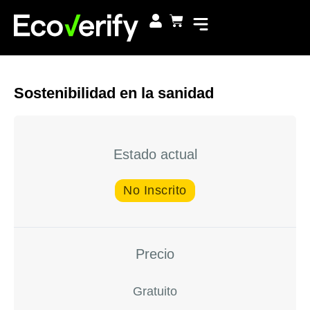
Sostenibilidad en la sanidad
Estado actual
No Inscrito
Precio
Gratuito