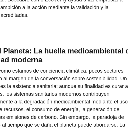
 ambición a la acción mediante la validación y la
 acreditadas.
G
l Planeta: La huella medioambiental 
idad moderna
omo estamos de conciencia climática, pocos sectores
al margen de la conversación sobre sostenibilidad. Un
 es la asistencia sanitaria: aunque su finalidad es curar a
s, los sistemas sanitarios modernos contribuyen
mente a la degradación medioambiental mediante el uso
e recursos, el consumo de energía, la generación de
las emisiones de carbono. Sin embargo, la paradoja de
s al tiempo que se daña el planeta puede abordarse. La