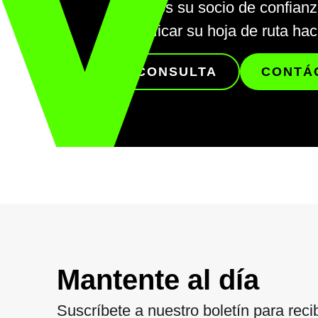
Somos su socio de confianza
verificar su hoja de ruta hac
CONSULTA
CONTÁ
Mantente al día
Suscríbete a nuestro boletín para recib