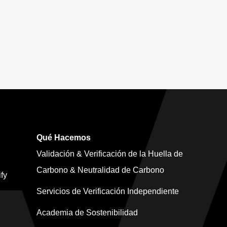
Qué Hacemos
Validación & Verificación de la Huella de
Carbono & Neutralidad de Carbono
fy
Servicios de Verificación Independiente
Academia de Sostenibilidad