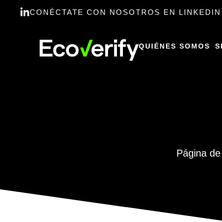
CONÉCTATE CON NOSOTROS EN LINKEDIN
QUIÉNES SOMOS
S
Página de 