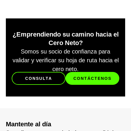
¿Emprendiendo su camino hacia el
Cero Neto?
Somos su socio de confianza para
validar y verificar su hoja de ruta hacia el
cero neto.
CONSULTA
CONTÁCTENOS
Mantente al día