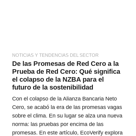
NOTICIAS Y TENDENCIAS DEL SECTOR
De las Promesas de Red Cero a la
Prueba de Red Cero: Qué significa
el colapso de la NZBA para el
futuro de la sostenibilidad
Con el colapso de la Alianza Bancaria Neto
Cero, se acabó la era de las promesas vagas
sobre el clima. En su lugar se alza una nueva
norma: las pruebas por encima de las
promesas. En este artículo, EcoVerify explora