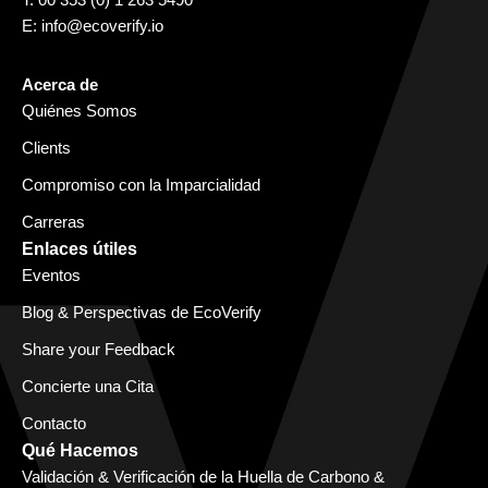
E:
info@ecoverify.io
Acerca de
Quiénes Somos
Clients
Compromiso con la Imparcialidad
Carreras
Enlaces útiles
Eventos
Blog & Perspectivas de EcoVerify
Share your Feedback
Concierte una Cita
Contacto
Qué Hacemos
Validación & Verificación de la Huella de Carbono &