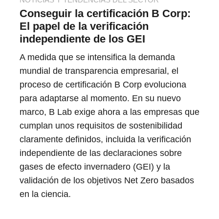
Conseguir la certificación B Corp:
El papel de la verificación
independiente de los GEI
A medida que se intensifica la demanda
mundial de transparencia empresarial, el
proceso de certificación B Corp evoluciona
para adaptarse al momento. En su nuevo
marco, B Lab exige ahora a las empresas que
cumplan unos requisitos de sostenibilidad
claramente definidos, incluida la verificación
independiente de las declaraciones sobre
gases de efecto invernadero (GEI) y la
validación de los objetivos Net Zero basados
en la ciencia.