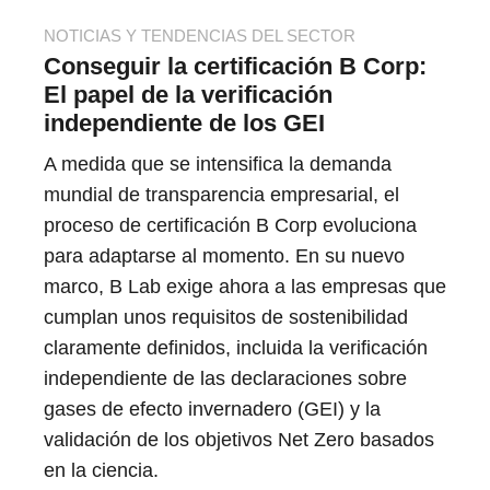
NOTICIAS Y TENDENCIAS DEL SECTOR
Conseguir la certificación B Corp:
El papel de la verificación
independiente de los GEI
A medida que se intensifica la demanda
mundial de transparencia empresarial, el
proceso de certificación B Corp evoluciona
para adaptarse al momento. En su nuevo
marco, B Lab exige ahora a las empresas que
cumplan unos requisitos de sostenibilidad
claramente definidos, incluida la verificación
independiente de las declaraciones sobre
gases de efecto invernadero (GEI) y la
validación de los objetivos Net Zero basados
en la ciencia.