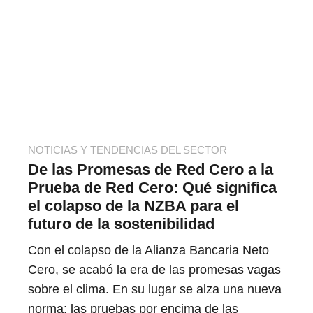
NOTICIAS Y TENDENCIAS DEL SECTOR
De las Promesas de Red Cero a la
Prueba de Red Cero: Qué significa
el colapso de la NZBA para el
futuro de la sostenibilidad
Con el colapso de la Alianza Bancaria Neto
Cero, se acabó la era de las promesas vagas
sobre el clima. En su lugar se alza una nueva
norma: las pruebas por encima de las