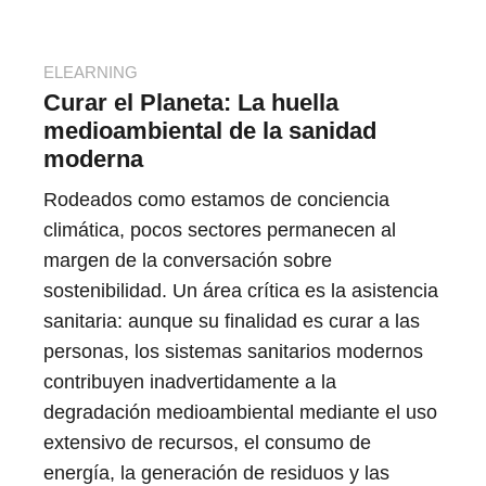
ELEARNING
Curar el Planeta: La huella
medioambiental de la sanidad
moderna
Rodeados como estamos de conciencia
climática, pocos sectores permanecen al
margen de la conversación sobre
sostenibilidad. Un área crítica es la asistencia
sanitaria: aunque su finalidad es curar a las
personas, los sistemas sanitarios modernos
contribuyen inadvertidamente a la
degradación medioambiental mediante el uso
extensivo de recursos, el consumo de
energía, la generación de residuos y las