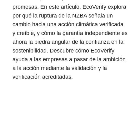
promesas. En este artículo, EcoVerify explora
por qué la ruptura de la NZBA señala un
cambio hacia una acción climática verificada
y creíble, y cómo la garantía independiente es
ahora la piedra angular de la confianza en la
sostenibilidad. Descubre cómo EcoVerify
ayuda a las empresas a pasar de la ambición
a la acción mediante la validación y la
verificación acreditadas.