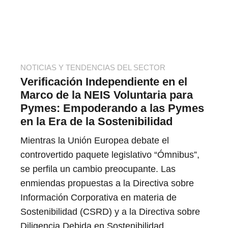
NOTICIAS Y TENDENCIAS DEL SECTOR
Verificación Independiente en el
Marco de la NEIS Voluntaria para
Pymes: Empoderando a las Pymes
en la Era de la Sostenibilidad
Mientras la Unión Europea debate el
controvertido paquete legislativo “Ómnibus”,
se perfila un cambio preocupante. Las
enmiendas propuestas a la Directiva sobre
Información Corporativa en materia de
Sostenibilidad (CSRD) y a la Directiva sobre
Diligencia Debida en Sostenibilidad