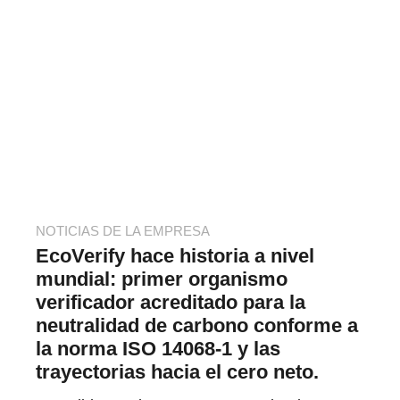
NOTICIAS DE LA EMPRESA
EcoVerify hace historia a nivel
mundial: primer organismo
verificador acreditado para la
neutralidad de carbono conforme a
la norma ISO 14068-1 y las
trayectorias hacia el cero neto.