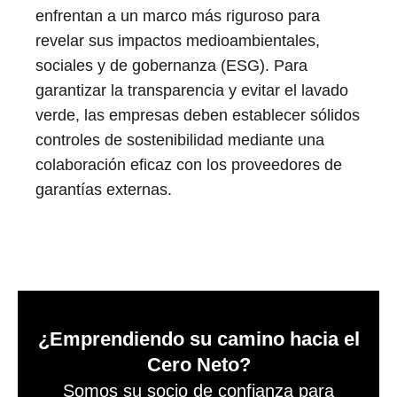
enfrentan a un marco más riguroso para
revelar sus impactos medioambientales,
sociales y de gobernanza (ESG). Para
garantizar la transparencia y evitar el lavado
verde, las empresas deben establecer sólidos
controles de sostenibilidad mediante una
colaboración eficaz con los proveedores de
garantías externas.
¿Emprendiendo su camino hacia el
Cero Neto?
Somos su socio de confianza para