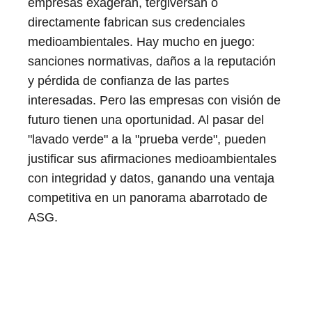
empresas exageran, tergiversan o
directamente fabrican sus credenciales
medioambientales. Hay mucho en juego:
sanciones normativas, daños a la reputación
y pérdida de confianza de las partes
interesadas. Pero las empresas con visión de
futuro tienen una oportunidad. Al pasar del
"lavado verde" a la "prueba verde", pueden
justificar sus afirmaciones medioambientales
con integridad y datos, ganando una ventaja
competitiva en un panorama abarrotado de
ASG.