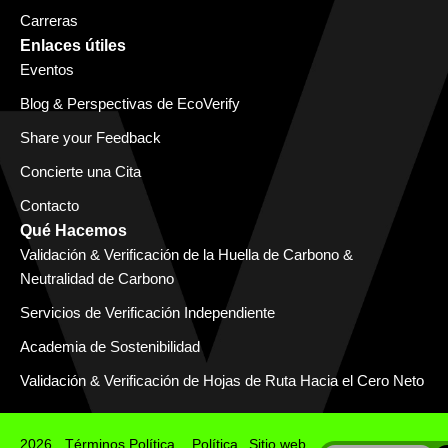
Carreras
Enlaces útiles
Eventos
Blog & Perspectivas de EcoVerify
Share your Feedback
Concierte una Cita
Contacto
Qué Hacemos
Validación & Verificación de la Huella de Carbono &
Neutralidad de Carbono
Servicios de Verificación Independiente
Academia de Sostenibilidad
Validación & Verificación de Hojas de Ruta Hacia el Cero Neto
2026
Términos
Política
Política
Sitio web