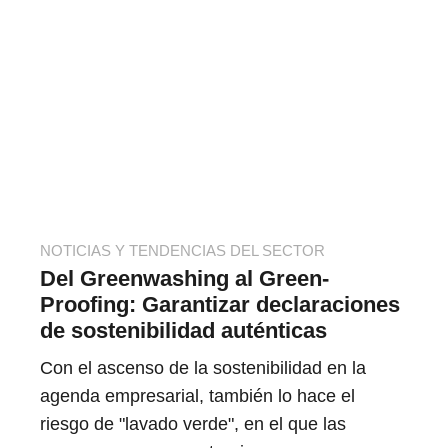
NOTICIAS Y TENDENCIAS DEL SECTOR
Del Greenwashing al Green-
Proofing: Garantizar declaraciones
de sostenibilidad auténticas
Con el ascenso de la sostenibilidad en la
agenda empresarial, también lo hace el
riesgo de "lavado verde", en el que las