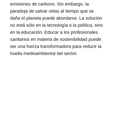
emisiones de carbono. Sin embargo, la
paradoja de salvar vidas al tiempo que se
daña el planeta puede abordarse. La solución
no está sólo en la tecnología o la política, sino
en la educación. Educar a los profesionales
sanitarios en materia de sostenibilidad puede
ser una fuerza transformadora para reducir la
huella medioambiental del sector.