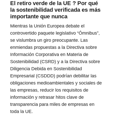
El retiro verde de la UE ? Por qué
la sostenibilidad verificada es más
importante que nunca
Mientras la Unión Europea debate el
controvertido paquete legislativo “Ómnibus”,
se vislumbra un giro preocupante. Las
enmiendas propuestas a la Directiva sobre
Información Corporativa en Materia de
Sostenibilidad (CSRD) y a la Directiva sobre
Diligencia Debida en Sostenibilidad
Empresarial (CSDDD) podrían debilitar las
obligaciones medioambientales y sociales de
las empresas, reducir los requisitos de
información y retrasar hitos clave de
transparencia para miles de empresas en
toda la UE.