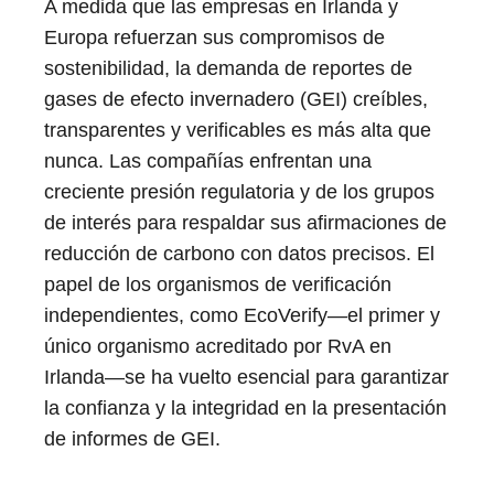
A medida que las empresas en Irlanda y
Europa refuerzan sus compromisos de
sostenibilidad, la demanda de reportes de
gases de efecto invernadero (GEI) creíbles,
transparentes y verificables es más alta que
nunca. Las compañías enfrentan una
creciente presión regulatoria y de los grupos
de interés para respaldar sus afirmaciones de
reducción de carbono con datos precisos. El
papel de los organismos de verificación
independientes, como EcoVerify—el primer y
único organismo acreditado por RvA en
Irlanda—se ha vuelto esencial para garantizar
la confianza y la integridad en la presentación
de informes de GEI.