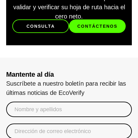
validar y verificar su hoja de ruta hacia el
cero neto.
CONSULTA
CONTÁCTENOS
Mantente al día
Suscríbete a nuestro boletín para recibir las
últimas noticias de EcoVerify