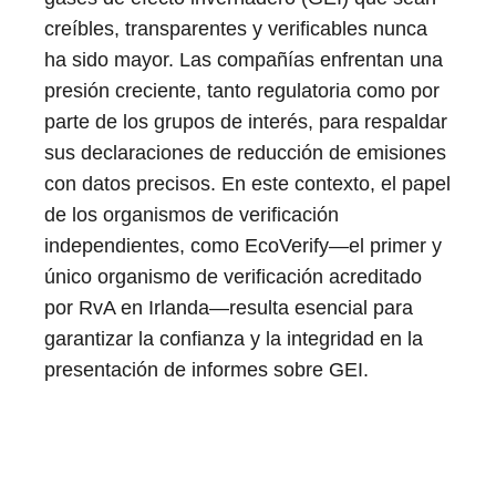
creíbles, transparentes y verificables nunca
ha sido mayor. Las compañías enfrentan una
presión creciente, tanto regulatoria como por
parte de los grupos de interés, para respaldar
sus declaraciones de reducción de emisiones
con datos precisos. En este contexto, el papel
de los organismos de verificación
independientes, como EcoVerify—el primer y
único organismo de verificación acreditado
por RvA en Irlanda—resulta esencial para
garantizar la confianza y la integridad en la
presentación de informes sobre GEI.