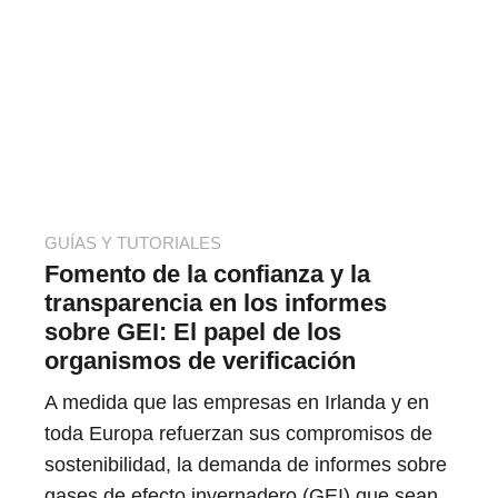
GUÍAS Y TUTORIALES
Fomento de la confianza y la
transparencia en los informes
sobre GEI: El papel de los
organismos de verificación
A medida que las empresas en Irlanda y en
toda Europa refuerzan sus compromisos de
sostenibilidad, la demanda de informes sobre
gases de efecto invernadero (GEI) que sean