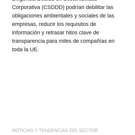
Corporativa (CSDDD) podrían debilitar las
obligaciones ambientales y sociales de las
empresas, reducir los requisitos de
información y retrasar hitos clave de
transparencia para miles de compañías en
toda la UE.
NOTICIAS Y TENDENCIAS DEL SECTOR