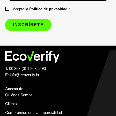
Acepto la
Política de privacidad
.
*
T: 00 353 (0) 1 263 5490
E:
info@ecoverify.io
Acerca de
Quiénes Somos
Clients
Compromiso con la Imparcialidad