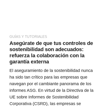
GUÍAS Y TUTORIALES
Asegúrate de que tus controles de
sostenibilidad son adecuados:
refuerza la colaboración con la
garantía externa
El aseguramiento de la sostenibilidad nunca
ha sido tan crítico para las empresas que
navegan por el cambiante panorama de los
informes ASG. En virtud de la Directiva de la
UE sobre Informes de Sostenibilidad
Corporativa (CSRD), las empresas se