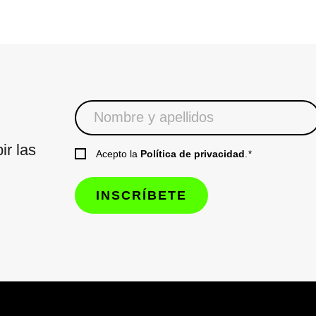
ir las
Acepto la
Política de privacidad
.
*