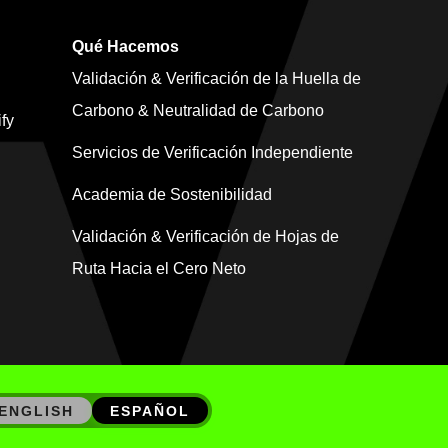
Qué Hacemos
Validación & Verificación de la Huella de
Carbono & Neutralidad de Carbono
fy
Servicios de Verificación Independiente
Academia de Sostenibilidad
Validación & Verificación de Hojas de
Ruta Hacia el Cero Neto
ENGLISH
ESPAÑOL