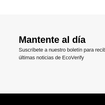
Mantente al día
Suscríbete a nuestro boletín para recib
últimas noticias de EcoVerify