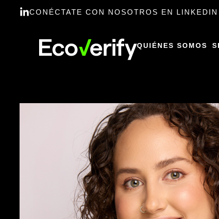
CONÉCTATE CON NOSOTROS EN LINKEDIN
QUIÉNES SOMOS
S