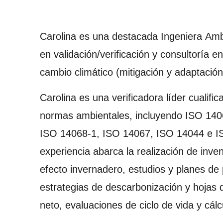
Carolina es una destacada Ingeniera Amb
en validación/verificación y consultoría 
cambio climático (mitigación y adaptación)
Carolina es una verificadora líder cualifi
normas ambientales, incluyendo ISO 140
ISO 14068-1, ISO 14067, ISO 14044 e I
experiencia abarca la realización de inve
efecto invernadero, estudios y planes de 
estrategias de descarbonización y hojas d
neto, evaluaciones de ciclo de vida y cálc