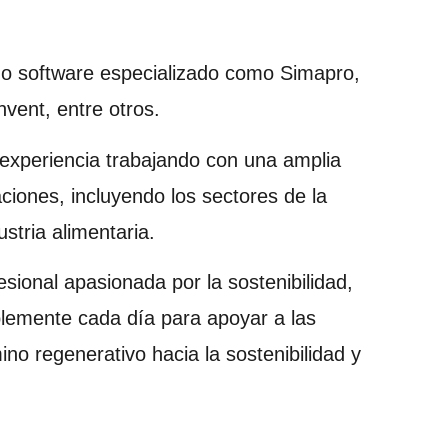
ndo software especializado como Simapro,
vent, entre otros.
 experiencia trabajando con una amplia
ciones, incluyendo los sectores de la
ustria alimentaria.
esional apasionada por la sostenibilidad,
blemente cada día para apoyar a las
o regenerativo hacia la sostenibilidad y