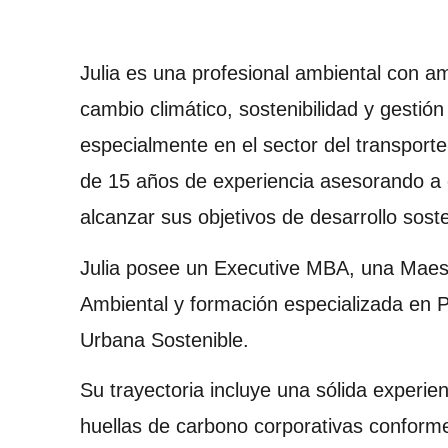
Julia es una profesional ambiental con am
cambio climático, sostenibilidad y gestión 
especialmente en el sector del transpor
de 15 años de experiencia asesorando a 
alcanzar sus objetivos de desarrollo soste
Julia posee un Executive MBA, una Maes
Ambiental y formación especializada en 
Urbana Sostenible.
Su trayectoria incluye una sólida experien
huellas de carbono corporativas conforme