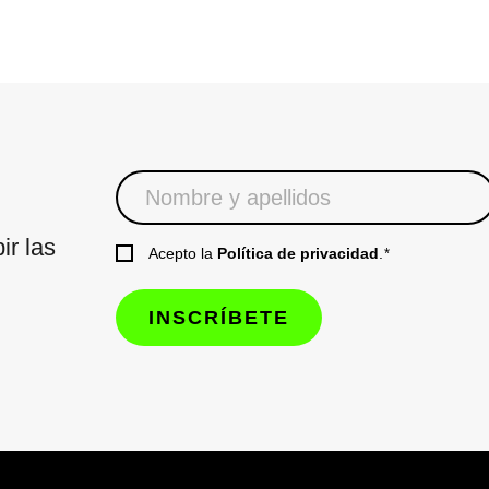
ir las
Acepto la
Política de privacidad
.
*