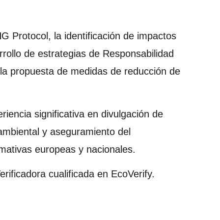
 Protocol, la identificación de impactos
rrollo de estrategias de Responsabilidad
 la propuesta de medidas de reducción de
iencia significativa en divulgación de
ambiental y aseguramiento del
mativas europeas y nacionales.
erificadora cualificada en EcoVerify.