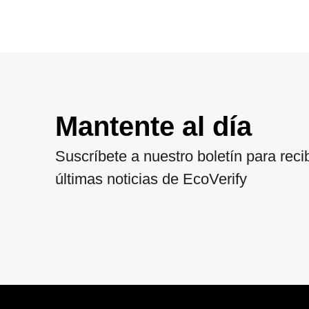
Mantente al día
Suscríbete a nuestro boletín para recib
últimas noticias de EcoVerify