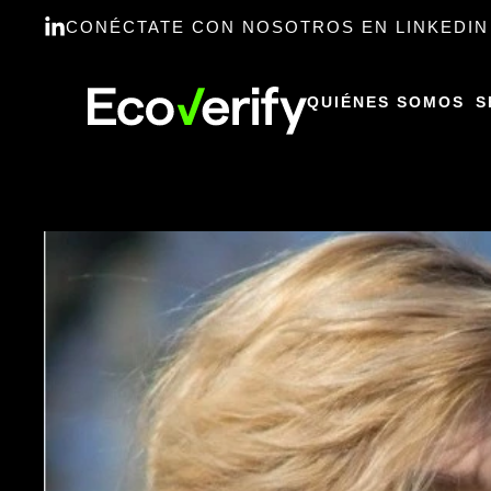
CONÉCTATE CON NOSOTROS EN LINKEDIN
QUIÉNES SOMOS
S