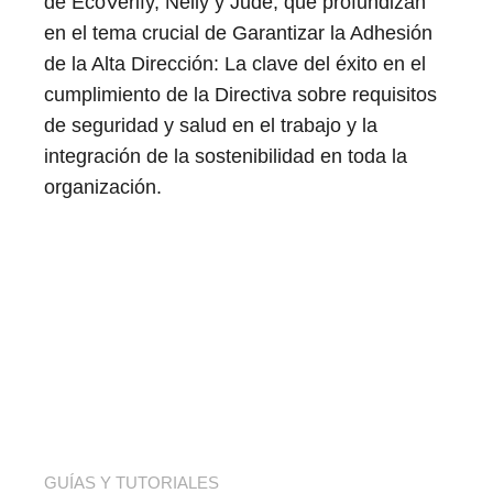
de EcoVerify, Nelly y Jude, que profundizan
en el tema crucial de Garantizar la Adhesión
de la Alta Dirección: La clave del éxito en el
cumplimiento de la Directiva sobre requisitos
de seguridad y salud en el trabajo y la
integración de la sostenibilidad en toda la
organización.
GUÍAS Y TUTORIALES