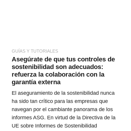
GUÍAS Y TUTORIALES
Asegúrate de que tus controles de
sostenibilidad son adecuados:
refuerza la colaboración con la
garantía externa
El aseguramiento de la sostenibilidad nunca
ha sido tan crítico para las empresas que
navegan por el cambiante panorama de los
informes ASG. En virtud de la Directiva de la
UE sobre Informes de Sostenibilidad