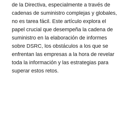
de la Directiva, especialmente a través de
cadenas de suministro complejas y globales,
no es tarea fácil. Este artículo explora el
papel crucial que desempeña la cadena de
suministro en la elaboración de informes
sobre DSRC, los obstáculos a los que se
enfrentan las empresas a la hora de revelar
toda la información y las estrategias para
superar estos retos.