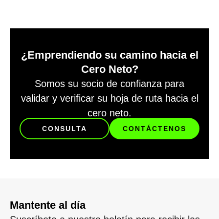
¿Emprendiendo su camino hacia el
Cero Neto?
Somos su socio de confianza para
validar y verificar su hoja de ruta hacia el
cero neto.
CONSULTA
CONTÁCTENOS
Mantente al día