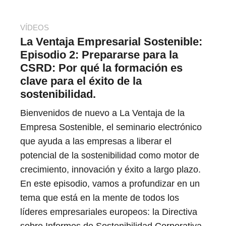
VÍDEOS
La Ventaja Empresarial Sostenible:
Episodio 2: Prepararse para la
CSRD: Por qué la formación es
clave para el éxito de la
sostenibilidad.
Bienvenidos de nuevo a La Ventaja de la
Empresa Sostenible, el seminario electrónico
que ayuda a las empresas a liberar el
potencial de la sostenibilidad como motor de
crecimiento, innovación y éxito a largo plazo.
En este episodio, vamos a profundizar en un
tema que está en la mente de todos los
líderes empresariales europeos: la Directiva