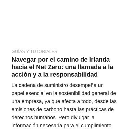
GUÍAS Y TUTORIALES
Navegar por el camino de Irlanda
hacia el Net Zero: una llamada a la
acción y a la responsabilidad
La cadena de suministro desempeña un
papel esencial en la sostenibilidad general de
una empresa, ya que afecta a todo, desde las
emisiones de carbono hasta las prácticas de
derechos humanos. Pero divulgar la
información necesaria para el cumplimiento