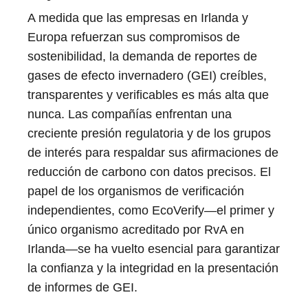
A medida que las empresas en Irlanda y
Europa refuerzan sus compromisos de
sostenibilidad, la demanda de reportes de
gases de efecto invernadero (GEI) creíbles,
transparentes y verificables es más alta que
nunca. Las compañías enfrentan una
creciente presión regulatoria y de los grupos
de interés para respaldar sus afirmaciones de
reducción de carbono con datos precisos. El
papel de los organismos de verificación
independientes, como EcoVerify—el primer y
único organismo acreditado por RvA en
Irlanda—se ha vuelto esencial para garantizar
la confianza y la integridad en la presentación
de informes de GEI.