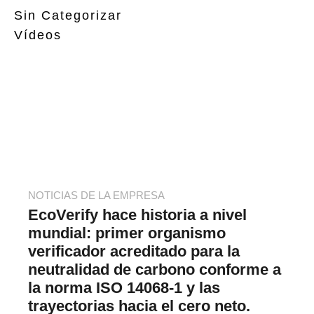
Sin Categorizar
Vídeos
NOTICIAS DE LA EMPRESA
EcoVerify hace historia a nivel
mundial: primer organismo
verificador acreditado para la
neutralidad de carbono conforme a
la norma ISO 14068-1 y las
trayectorias hacia el cero neto.