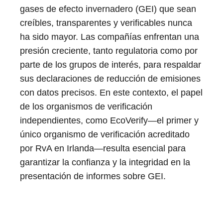
gases de efecto invernadero (GEI) que sean
creíbles, transparentes y verificables nunca
ha sido mayor. Las compañías enfrentan una
presión creciente, tanto regulatoria como por
parte de los grupos de interés, para respaldar
sus declaraciones de reducción de emisiones
con datos precisos. En este contexto, el papel
de los organismos de verificación
independientes, como EcoVerify—el primer y
único organismo de verificación acreditado
por RvA en Irlanda—resulta esencial para
garantizar la confianza y la integridad en la
presentación de informes sobre GEI.