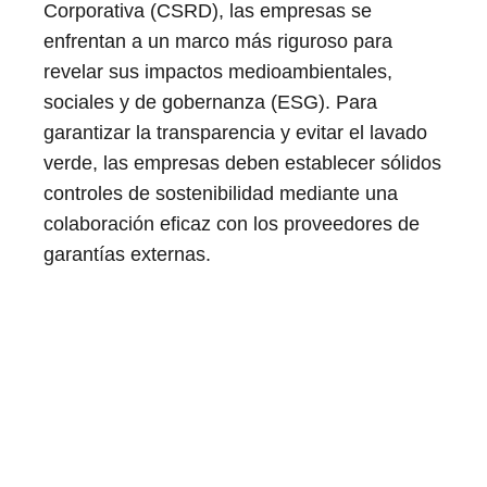
Corporativa (CSRD), las empresas se
enfrentan a un marco más riguroso para
revelar sus impactos medioambientales,
sociales y de gobernanza (ESG). Para
garantizar la transparencia y evitar el lavado
verde, las empresas deben establecer sólidos
controles de sostenibilidad mediante una
colaboración eficaz con los proveedores de
garantías externas.