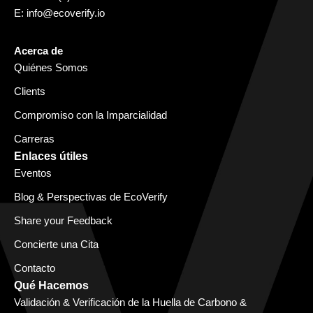
E:
info@ecoverify.io
Acerca de
Quiénes Somos
Clients
Compromiso con la Imparcialidad
Carreras
Enlaces útiles
Eventos
Blog & Perspectivas de EcoVerify
Share your Feedback
Concierte una Cita
Contacto
Qué Hacemos
Validación & Verificación de la Huella de Carbono &