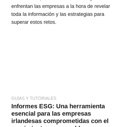
enfrentan las empresas a la hora de revelar
toda la información y las estrategias para
superar estos retos.
GUÍAS Y TUTORIALES
Informes ESG: Una herramienta
esencial para las empresas
irlandesas comprometidas con el