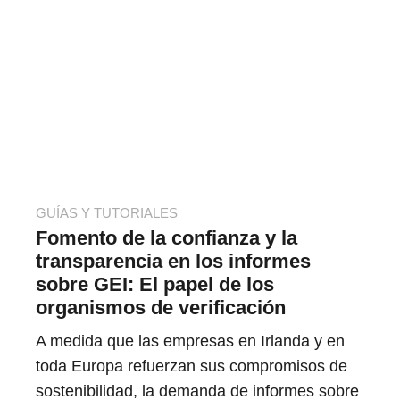
GUÍAS Y TUTORIALES
Fomento de la confianza y la
transparencia en los informes
sobre GEI: El papel de los
organismos de verificación
A medida que las empresas en Irlanda y en
toda Europa refuerzan sus compromisos de
sostenibilidad, la demanda de informes sobre