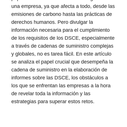
una empresa, ya que afecta a todo, desde las
emisiones de carbono hasta las prácticas de
derechos humanos. Pero divulgar la
información necesaria para el cumplimiento
de los requisitos de los DSCE, especialmente
a través de cadenas de suministro complejas
y globales, no es tarea fácil. En este artículo
se analiza el papel crucial que desempeña la
cadena de suministro en la elaboración de
informes sobre las DSCE, los obstáculos a
los que se enfrentan las empresas a la hora
de revelar toda la información y las
estrategias para superar estos retos.