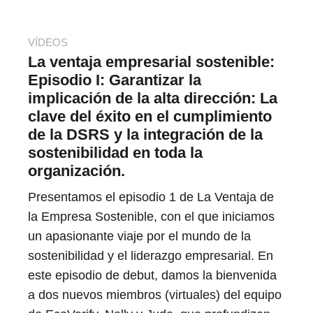
VÍDEOS
La ventaja empresarial sostenible:
Episodio I: Garantizar la
implicación de la alta dirección: La
clave del éxito en el cumplimiento
de la DSRS y la integración de la
sostenibilidad en toda la
organización.
Presentamos el episodio 1 de La Ventaja de
la Empresa Sostenible, con el que iniciamos
un apasionante viaje por el mundo de la
sostenibilidad y el liderazgo empresarial. En
este episodio de debut, damos la bienvenida
a dos nuevos miembros (virtuales) del equipo