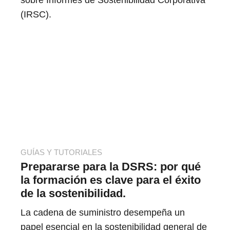
sobre Informes de Sostenibilidad Corporativa
(IRSC).
GUÍAS Y TUTORIALES
Prepararse para la DSRS: por qué
la formación es clave para el éxito
de la sostenibilidad.
La cadena de suministro desempeña un
papel esencial en la sostenibilidad general de