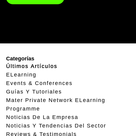
Categorías
Últimos Artículos
ELearning
Events & Conferences
Guías Y Tutoriales
Mater Private Network ELearning
Programme
Noticias De La Empresa
Noticias Y Tendencias Del Sector
Reviews & Testimonials