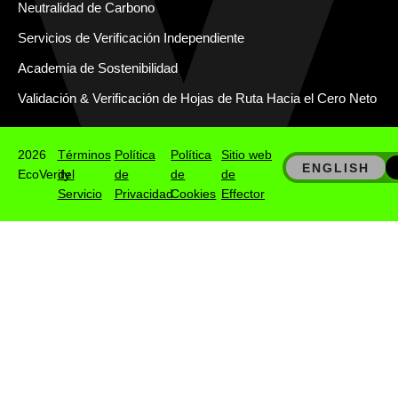
Neutralidad de Carbono
Servicios de Verificación Independiente
Academia de Sostenibilidad
Validación & Verificación de Hojas de Ruta Hacia el Cero Neto
2026
Términos
Política
Política
Sitio web
ENGLISH
EcoVerify
del
de
de
de
Servicio
Privacidad
Cookies
Effector