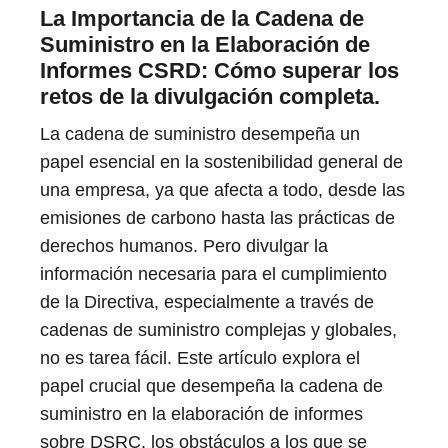
La Importancia de la Cadena de
Suministro en la Elaboración de
Informes CSRD: Cómo superar los
retos de la divulgación completa.
La cadena de suministro desempeña un
papel esencial en la sostenibilidad general de
una empresa, ya que afecta a todo, desde las
emisiones de carbono hasta las prácticas de
derechos humanos. Pero divulgar la
información necesaria para el cumplimiento
de la Directiva, especialmente a través de
cadenas de suministro complejas y globales,
no es tarea fácil. Este artículo explora el
papel crucial que desempeña la cadena de
suministro en la elaboración de informes
sobre DSRC, los obstáculos a los que se