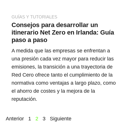
GUÍAS Y TUTORIALES
Consejos para desarrollar un
itinerario Net Zero en Irlanda: Guía
paso a paso
A medida que las empresas se enfrentan a
una presión cada vez mayor para reducir las
emisiones, la transición a una trayectoria de
Red Cero ofrece tanto el cumplimiento de la
normativa como ventajas a largo plazo, como
el ahorro de costes y la mejora de la
reputación.
Anterior
1
2
3
Siguiente