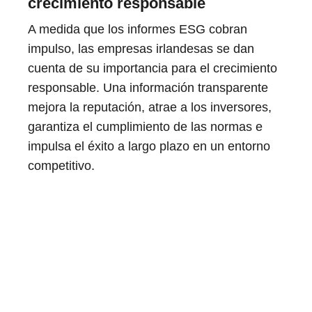
crecimiento responsable
A medida que los informes ESG cobran
impulso, las empresas irlandesas se dan
cuenta de su importancia para el crecimiento
responsable. Una información transparente
mejora la reputación, atrae a los inversores,
garantiza el cumplimiento de las normas e
impulsa el éxito a largo plazo en un entorno
competitivo.