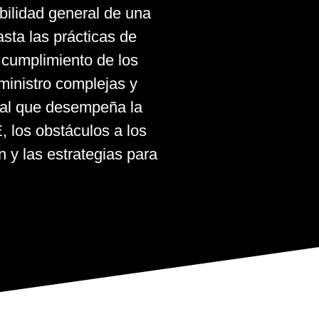
bilidad general de una
sta las prácticas de
 cumplimiento de los
ministro complejas y
ucial que desempeña la
 los obstáculos a los
n y las estrategias para