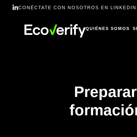
CONÉCTATE CON NOSOTROS EN LINKEDIN
QUIÉNES SOMOS
S
Preparar
formación