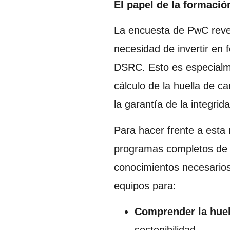
El papel de la formació
La encuesta de PwC reve
necesidad de invertir en 
DSRC. Esto es especialme
cálculo de la huella de c
la garantía de la integrid
Para hacer frente a esta
programas completos de f
conocimientos necesarios
equipos para:
Comprender la huel