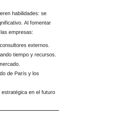
eren habilidades: se
nificativo. Al fomentar
 las empresas:
consultores externos.
rrando tiempo y recursos.
 mercado.
rdo de París y los
estratégica en el futuro