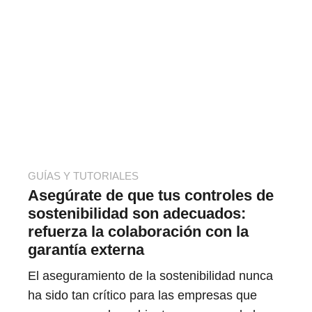
GUÍAS Y TUTORIALES
Asegúrate de que tus controles de
sostenibilidad son adecuados:
refuerza la colaboración con la
garantía externa
El aseguramiento de la sostenibilidad nunca
ha sido tan crítico para las empresas que