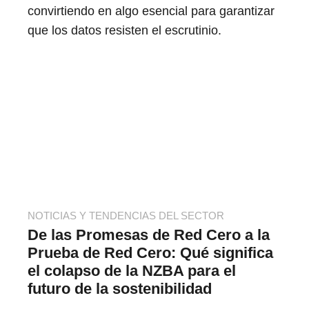
convirtiendo en algo esencial para garantizar
que los datos resisten el escrutinio.
NOTICIAS Y TENDENCIAS DEL SECTOR
De las Promesas de Red Cero a la
Prueba de Red Cero: Qué significa
el colapso de la NZBA para el
futuro de la sostenibilidad