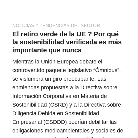
NOTICIAS Y TENDENCIAS DEL SECTOR
El retiro verde de la UE ? Por qué
la sostenibilidad verificada es más
importante que nunca
Mientras la Unión Europea debate el
controvertido paquete legislativo “Ómnibus”,
se vislumbra un giro preocupante. Las
enmiendas propuestas a la Directiva sobre
Información Corporativa en Materia de
Sostenibilidad (CSRD) y a la Directiva sobre
Diligencia Debida en Sostenibilidad
Empresarial (CSDDD) podrían debilitar las
obligaciones medioambientales y sociales de