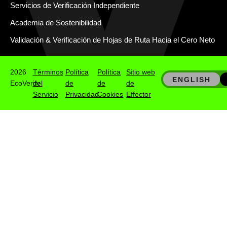
Servicios de Verificación Independiente
Academia de Sostenibilidad
Validación & Verificación de Hojas de Ruta Hacia el Cero Neto
2026
Términos
Política
Política
Sitio web
ENGLISH
EcoVerify
del
de
de
de
Servicio
Privacidad
Cookies
Effector