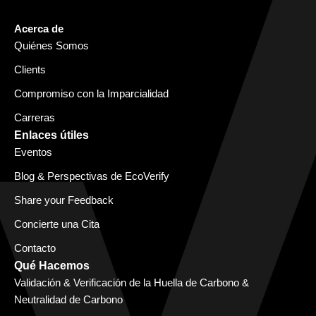
Acerca de
Quiénes Somos
Clients
Compromiso con la Imparcialidad
Carreras
Enlaces útiles
Eventos
Blog & Perspectivas de EcoVerify
Share your Feedback
Concierte una Cita
Contacto
Qué Hacemos
Validación & Verificación de la Huella de Carbono &
Neutralidad de Carbono