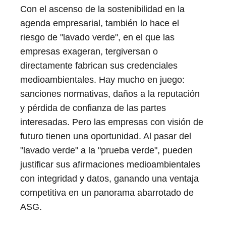
Con el ascenso de la sostenibilidad en la
agenda empresarial, también lo hace el
riesgo de "lavado verde", en el que las
empresas exageran, tergiversan o
directamente fabrican sus credenciales
medioambientales. Hay mucho en juego:
sanciones normativas, daños a la reputación
y pérdida de confianza de las partes
interesadas. Pero las empresas con visión de
futuro tienen una oportunidad. Al pasar del
"lavado verde" a la "prueba verde", pueden
justificar sus afirmaciones medioambientales
con integridad y datos, ganando una ventaja
competitiva en un panorama abarrotado de
ASG.