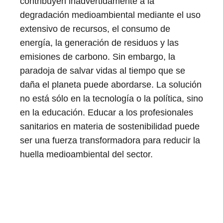
contribuyen inadvertidamente a la
degradación medioambiental mediante el uso
extensivo de recursos, el consumo de
energía, la generación de residuos y las
emisiones de carbono. Sin embargo, la
paradoja de salvar vidas al tiempo que se
daña el planeta puede abordarse. La solución
no está sólo en la tecnología o la política, sino
en la educación. Educar a los profesionales
sanitarios en materia de sostenibilidad puede
ser una fuerza transformadora para reducir la
huella medioambiental del sector.