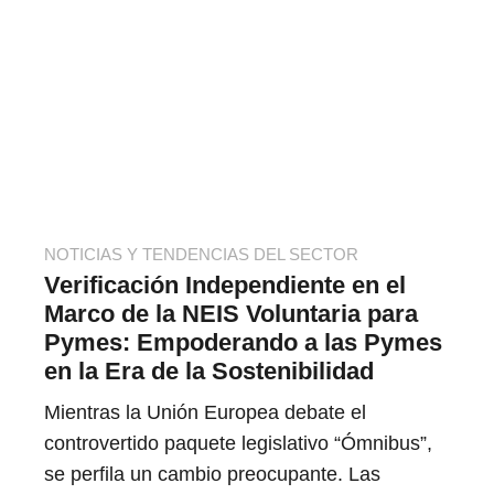
NOTICIAS Y TENDENCIAS DEL SECTOR
Verificación Independiente en el
Marco de la NEIS Voluntaria para
Pymes: Empoderando a las Pymes
en la Era de la Sostenibilidad
Mientras la Unión Europea debate el
controvertido paquete legislativo “Ómnibus”,
se perfila un cambio preocupante. Las