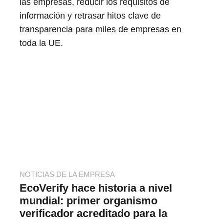
las empresas, reducir los requisitos de
información y retrasar hitos clave de
transparencia para miles de empresas en
toda la UE.
NOTICIAS DE LA EMPRESA
EcoVerify hace historia a nivel
mundial: primer organismo
verificador acreditado para la