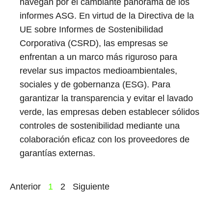
navegan por el cambiante panorama de los
informes ASG. En virtud de la Directiva de la
UE sobre Informes de Sostenibilidad
Corporativa (CSRD), las empresas se
enfrentan a un marco más riguroso para
revelar sus impactos medioambientales,
sociales y de gobernanza (ESG). Para
garantizar la transparencia y evitar el lavado
verde, las empresas deben establecer sólidos
controles de sostenibilidad mediante una
colaboración eficaz con los proveedores de
garantías externas.
Anterior
1
2
Siguiente