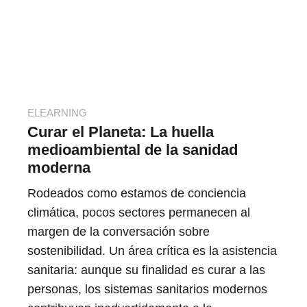
ELEARNING
Curar el Planeta: La huella
medioambiental de la sanidad
moderna
Rodeados como estamos de conciencia
climática, pocos sectores permanecen al
margen de la conversación sobre
sostenibilidad. Un área crítica es la asistencia
sanitaria: aunque su finalidad es curar a las
personas, los sistemas sanitarios modernos