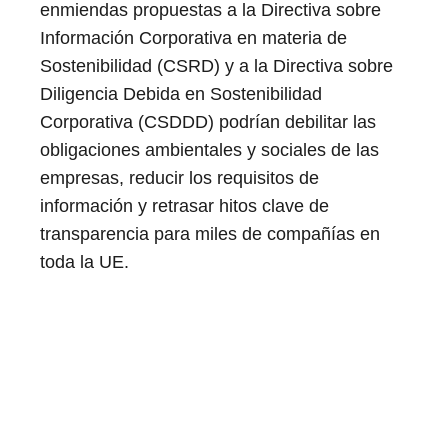
enmiendas propuestas a la Directiva sobre
Información Corporativa en materia de
Sostenibilidad (CSRD) y a la Directiva sobre
Diligencia Debida en Sostenibilidad
Corporativa (CSDDD) podrían debilitar las
obligaciones ambientales y sociales de las
empresas, reducir los requisitos de
información y retrasar hitos clave de
transparencia para miles de compañías en
toda la UE.