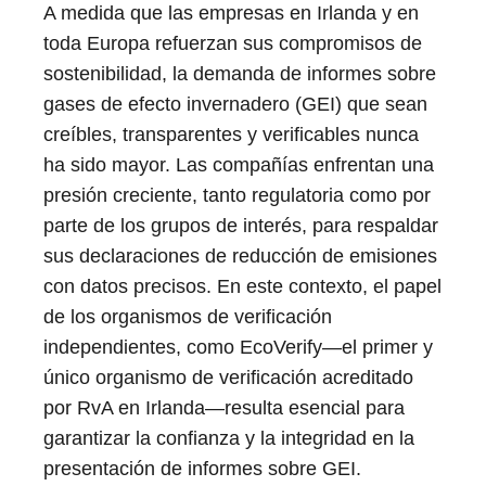
A medida que las empresas en Irlanda y en
toda Europa refuerzan sus compromisos de
sostenibilidad, la demanda de informes sobre
gases de efecto invernadero (GEI) que sean
creíbles, transparentes y verificables nunca
ha sido mayor. Las compañías enfrentan una
presión creciente, tanto regulatoria como por
parte de los grupos de interés, para respaldar
sus declaraciones de reducción de emisiones
con datos precisos. En este contexto, el papel
de los organismos de verificación
independientes, como EcoVerify—el primer y
único organismo de verificación acreditado
por RvA en Irlanda—resulta esencial para
garantizar la confianza y la integridad en la
presentación de informes sobre GEI.