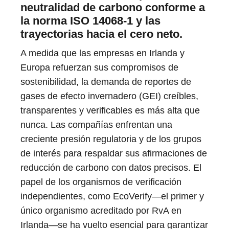
neutralidad de carbono conforme a
la norma ISO 14068-1 y las
trayectorias hacia el cero neto.
A medida que las empresas en Irlanda y
Europa refuerzan sus compromisos de
sostenibilidad, la demanda de reportes de
gases de efecto invernadero (GEI) creíbles,
transparentes y verificables es más alta que
nunca. Las compañías enfrentan una
creciente presión regulatoria y de los grupos
de interés para respaldar sus afirmaciones de
reducción de carbono con datos precisos. El
papel de los organismos de verificación
independientes, como EcoVerify—el primer y
único organismo acreditado por RvA en
Irlanda—se ha vuelto esencial para garantizar