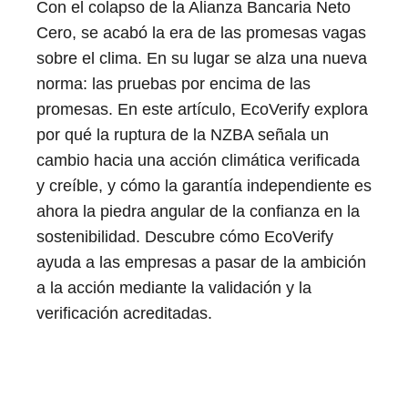
Con el colapso de la Alianza Bancaria Neto
Cero, se acabó la era de las promesas vagas
sobre el clima. En su lugar se alza una nueva
norma: las pruebas por encima de las
promesas. En este artículo, EcoVerify explora
por qué la ruptura de la NZBA señala un
cambio hacia una acción climática verificada
y creíble, y cómo la garantía independiente es
ahora la piedra angular de la confianza en la
sostenibilidad. Descubre cómo EcoVerify
ayuda a las empresas a pasar de la ambición
a la acción mediante la validación y la
verificación acreditadas.