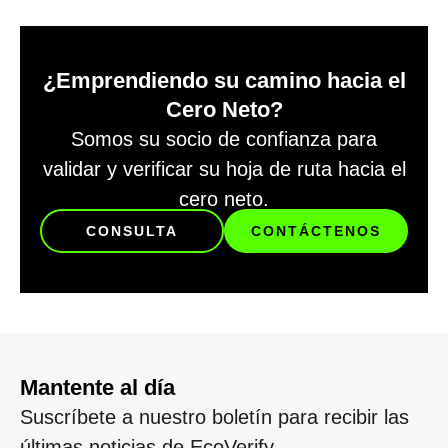
¿Emprendiendo su camino hacia el
Cero Neto?
Somos su socio de confianza para
validar y verificar su hoja de ruta hacia el
cero neto.
CONSULTA
CONTÁCTENOS
Mantente al día
Suscríbete a nuestro boletín para recibir las
últimas noticias de EcoVerify