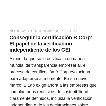
NOTICIAS Y TENDENCIAS DEL SECTOR
Conseguir la certificación B Corp:
El papel de la verificación
independiente de los GEI
A medida que se intensifica la demanda
mundial de transparencia empresarial, el
proceso de certificación B Corp evoluciona
para adaptarse al momento. En su nuevo
marco, B Lab exige ahora a las empresas que
cumplan unos requisitos de sostenibilidad
claramente definidos, incluida la verificación
independiente de las declaraciones sobre