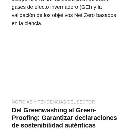
gases de efecto invernadero (GEI) y la
validación de los objetivos Net Zero basados
en la ciencia.
NOTICIAS Y TENDENCIAS DEL SECTOR
Del Greenwashing al Green-
Proofing: Garantizar declaraciones
de sostenibilidad auténticas