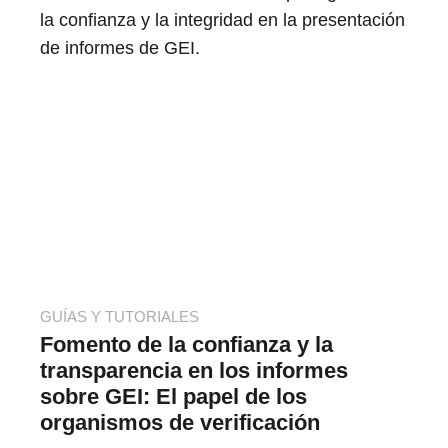
la confianza y la integridad en la presentación
de informes de GEI.
GUÍAS Y TUTORIALES
Fomento de la confianza y la
transparencia en los informes
sobre GEI: El papel de los
organismos de verificación