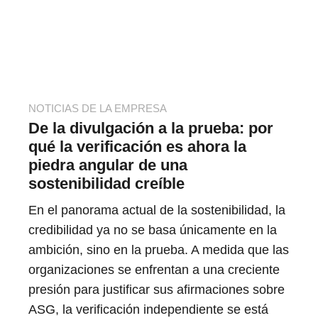
NOTICIAS DE LA EMPRESA
De la divulgación a la prueba: por
qué la verificación es ahora la
piedra angular de una
sostenibilidad creíble
En el panorama actual de la sostenibilidad, la
credibilidad ya no se basa únicamente en la
ambición, sino en la prueba. A medida que las
organizaciones se enfrentan a una creciente
presión para justificar sus afirmaciones sobre
ASG, la verificación independiente se está