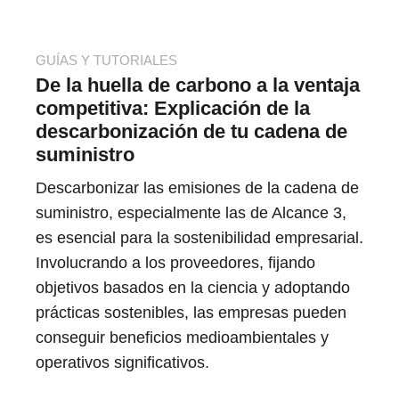
GUÍAS Y TUTORIALES
De la huella de carbono a la ventaja
competitiva: Explicación de la
descarbonización de tu cadena de
suministro
Descarbonizar las emisiones de la cadena de
suministro, especialmente las de Alcance 3,
es esencial para la sostenibilidad empresarial.
Involucrando a los proveedores, fijando
objetivos basados en la ciencia y adoptando
prácticas sostenibles, las empresas pueden
conseguir beneficios medioambientales y
operativos significativos.