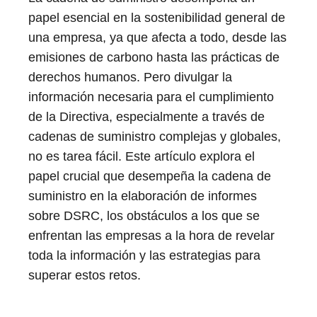
papel esencial en la sostenibilidad general de
una empresa, ya que afecta a todo, desde las
emisiones de carbono hasta las prácticas de
derechos humanos. Pero divulgar la
información necesaria para el cumplimiento
de la Directiva, especialmente a través de
cadenas de suministro complejas y globales,
no es tarea fácil. Este artículo explora el
papel crucial que desempeña la cadena de
suministro en la elaboración de informes
sobre DSRC, los obstáculos a los que se
enfrentan las empresas a la hora de revelar
toda la información y las estrategias para
superar estos retos.