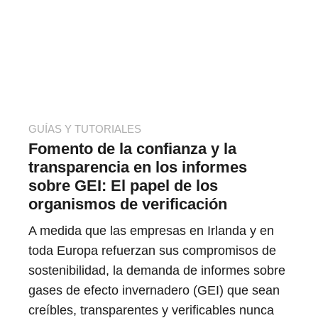
GUÍAS Y TUTORIALES
Fomento de la confianza y la
transparencia en los informes
sobre GEI: El papel de los
organismos de verificación
A medida que las empresas en Irlanda y en
toda Europa refuerzan sus compromisos de
sostenibilidad, la demanda de informes sobre
gases de efecto invernadero (GEI) que sean
creíbles, transparentes y verificables nunca