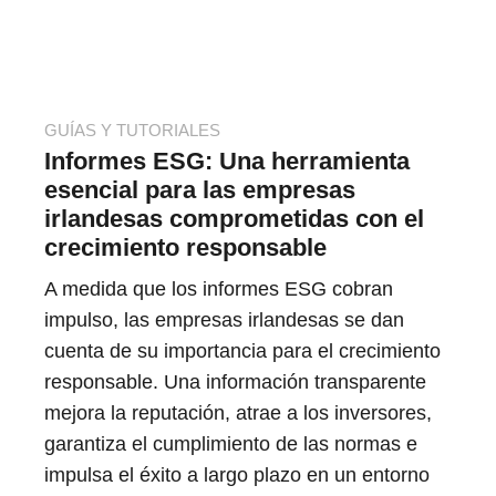
GUÍAS Y TUTORIALES
Informes ESG: Una herramienta
esencial para las empresas
irlandesas comprometidas con el
crecimiento responsable
A medida que los informes ESG cobran
impulso, las empresas irlandesas se dan
cuenta de su importancia para el crecimiento
responsable. Una información transparente
mejora la reputación, atrae a los inversores,
garantiza el cumplimiento de las normas e
impulsa el éxito a largo plazo en un entorno