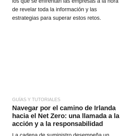
los que se enfrentan las empresas a la hora
de revelar toda la información y las
estrategias para superar estos retos.
GUÍAS Y TUTORIALES
Navegar por el camino de Irlanda
hacia el Net Zero: una llamada a la
acción y a la responsabilidad
La cadena de suministro desempeña un