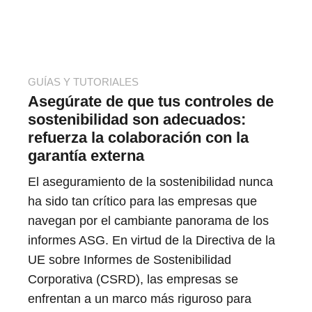
GUÍAS Y TUTORIALES
Asegúrate de que tus controles de
sostenibilidad son adecuados:
refuerza la colaboración con la
garantía externa
El aseguramiento de la sostenibilidad nunca
ha sido tan crítico para las empresas que
navegan por el cambiante panorama de los
informes ASG. En virtud de la Directiva de la
UE sobre Informes de Sostenibilidad
Corporativa (CSRD), las empresas se
enfrentan a un marco más riguroso para