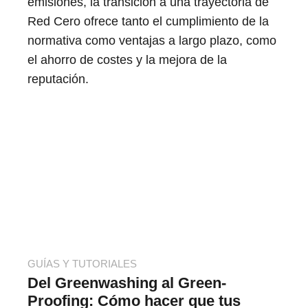
emisiones, la transición a una trayectoria de
Red Cero ofrece tanto el cumplimiento de la
normativa como ventajas a largo plazo, como
el ahorro de costes y la mejora de la
reputación.
GUÍAS Y TUTORIALES
Del Greenwashing al Green-
Proofing: Cómo hacer que tus