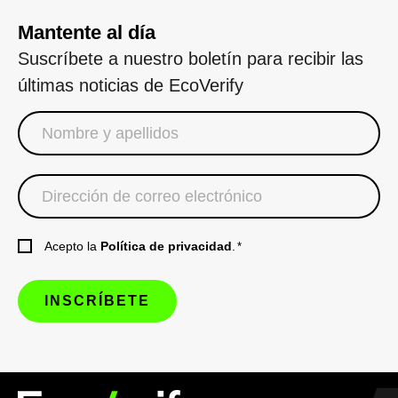
Mantente al día
Suscríbete a nuestro boletín para recibir las
últimas noticias de EcoVerify
Acepto la
Política de privacidad
.
*