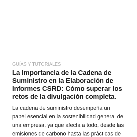
GUÍAS Y TUTORIALES
La Importancia de la Cadena de
Suministro en la Elaboración de
Informes CSRD: Cómo superar los
retos de la divulgación completa.
La cadena de suministro desempeña un
papel esencial en la sostenibilidad general de
una empresa, ya que afecta a todo, desde las
emisiones de carbono hasta las prácticas de