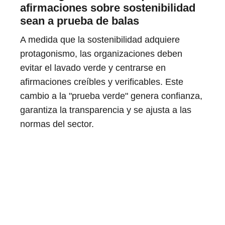
afirmaciones sobre sostenibilidad
sean a prueba de balas
A medida que la sostenibilidad adquiere
protagonismo, las organizaciones deben
evitar el lavado verde y centrarse en
afirmaciones creíbles y verificables. Este
cambio a la "prueba verde" genera confianza,
garantiza la transparencia y se ajusta a las
normas del sector.