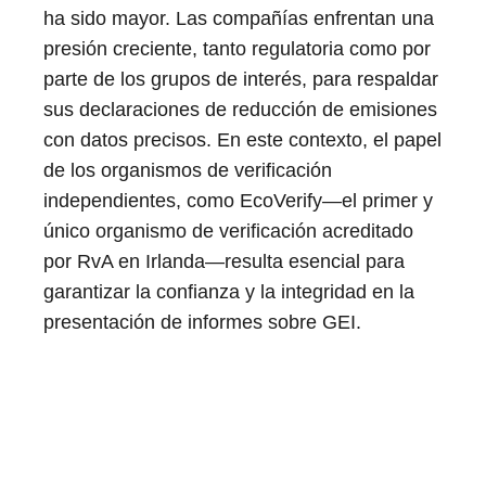
ha sido mayor. Las compañías enfrentan una
presión creciente, tanto regulatoria como por
parte de los grupos de interés, para respaldar
sus declaraciones de reducción de emisiones
con datos precisos. En este contexto, el papel
de los organismos de verificación
independientes, como EcoVerify—el primer y
único organismo de verificación acreditado
por RvA en Irlanda—resulta esencial para
garantizar la confianza y la integridad en la
presentación de informes sobre GEI.