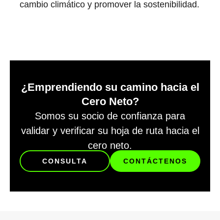
cambio climático y promover la sostenibilidad.
¿Emprendiendo su camino hacia el
Cero Neto?
Somos su socio de confianza para
validar y verificar su hoja de ruta hacia el
cero neto.
CONSULTA
CONTÁCTENOS