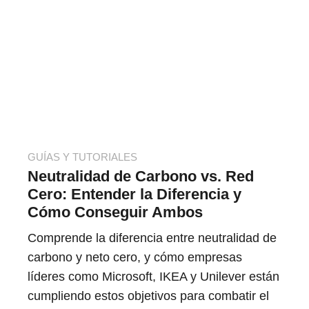
GUÍAS Y TUTORIALES
Neutralidad de Carbono vs. Red
Cero: Entender la Diferencia y
Cómo Conseguir Ambos
Comprende la diferencia entre neutralidad de
carbono y neto cero, y cómo empresas
líderes como Microsoft, IKEA y Unilever están
cumpliendo estos objetivos para combatir el