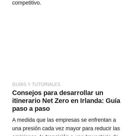
competitivo.
GUÍAS Y TUTORIALES
Consejos para desarrollar un
itinerario Net Zero en Irlanda: Guía
paso a paso
A medida que las empresas se enfrentan a
una presión cada vez mayor para reducir las