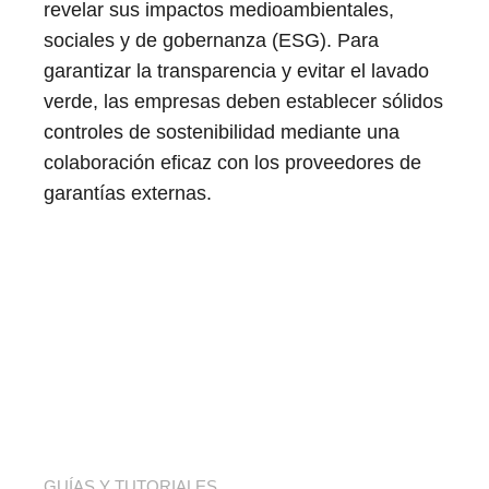
revelar sus impactos medioambientales,
sociales y de gobernanza (ESG). Para
garantizar la transparencia y evitar el lavado
verde, las empresas deben establecer sólidos
controles de sostenibilidad mediante una
colaboración eficaz con los proveedores de
garantías externas.
GUÍAS Y TUTORIALES