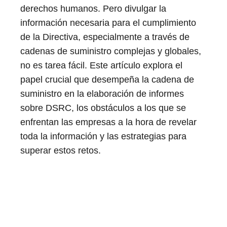
derechos humanos. Pero divulgar la
información necesaria para el cumplimiento
de la Directiva, especialmente a través de
cadenas de suministro complejas y globales,
no es tarea fácil. Este artículo explora el
papel crucial que desempeña la cadena de
suministro en la elaboración de informes
sobre DSRC, los obstáculos a los que se
enfrentan las empresas a la hora de revelar
toda la información y las estrategias para
superar estos retos.