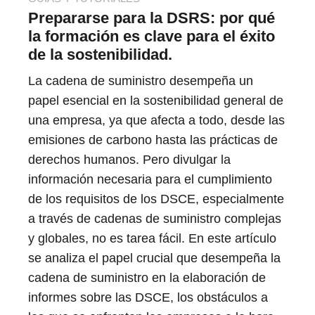
Prepararse para la DSRS: por qué
la formación es clave para el éxito
de la sostenibilidad.
La cadena de suministro desempeña un
papel esencial en la sostenibilidad general de
una empresa, ya que afecta a todo, desde las
emisiones de carbono hasta las prácticas de
derechos humanos. Pero divulgar la
información necesaria para el cumplimiento
de los requisitos de los DSCE, especialmente
a través de cadenas de suministro complejas
y globales, no es tarea fácil. En este artículo
se analiza el papel crucial que desempeña la
cadena de suministro en la elaboración de
informes sobre las DSCE, los obstáculos a