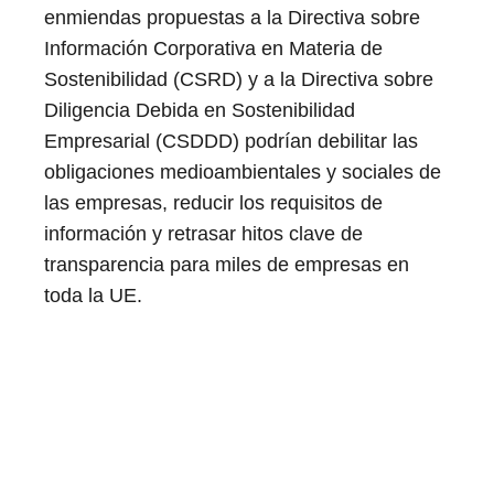
enmiendas propuestas a la Directiva sobre
Información Corporativa en Materia de
Sostenibilidad (CSRD) y a la Directiva sobre
Diligencia Debida en Sostenibilidad
Empresarial (CSDDD) podrían debilitar las
obligaciones medioambientales y sociales de
las empresas, reducir los requisitos de
información y retrasar hitos clave de
transparencia para miles de empresas en
toda la UE.