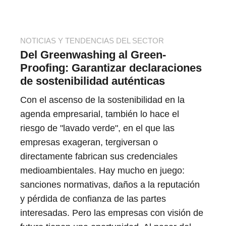
NOTICIAS Y TENDENCIAS DEL SECTOR
Del Greenwashing al Green-
Proofing: Garantizar declaraciones
de sostenibilidad auténticas
Con el ascenso de la sostenibilidad en la
agenda empresarial, también lo hace el
riesgo de "lavado verde", en el que las
empresas exageran, tergiversan o
directamente fabrican sus credenciales
medioambientales. Hay mucho en juego:
sanciones normativas, daños a la reputación
y pérdida de confianza de las partes
interesadas. Pero las empresas con visión de