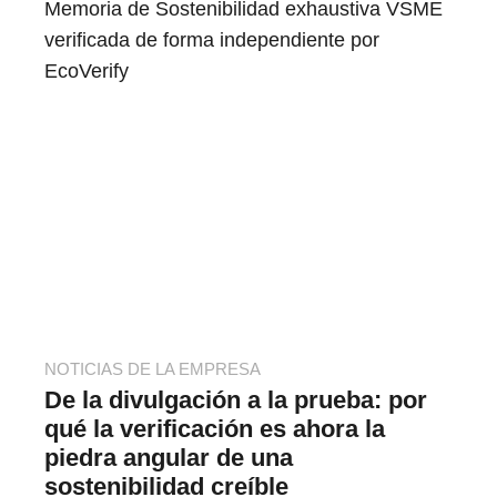
Memoria de Sostenibilidad exhaustiva VSME
verificada de forma independiente por
EcoVerify
NOTICIAS DE LA EMPRESA
De la divulgación a la prueba: por
qué la verificación es ahora la
piedra angular de una
sostenibilidad creíble