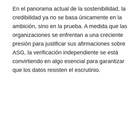
En el panorama actual de la sostenibilidad, la
credibilidad ya no se basa únicamente en la
ambición, sino en la prueba. A medida que las
organizaciones se enfrentan a una creciente
presión para justificar sus afirmaciones sobre
ASG, la verificación independiente se está
convirtiendo en algo esencial para garantizar
que los datos resisten el escrutinio.