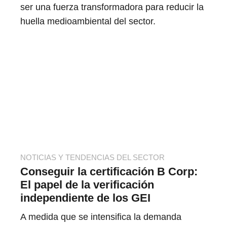
ser una fuerza transformadora para reducir la
huella medioambiental del sector.
NOTICIAS Y TENDENCIAS DEL SECTOR
Conseguir la certificación B Corp:
El papel de la verificación
independiente de los GEI
A medida que se intensifica la demanda