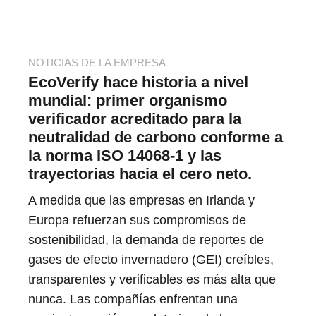
NOTICIAS DE LA EMPRESA
EcoVerify hace historia a nivel
mundial: primer organismo
verificador acreditado para la
neutralidad de carbono conforme a
la norma ISO 14068-1 y las
trayectorias hacia el cero neto.
A medida que las empresas en Irlanda y
Europa refuerzan sus compromisos de
sostenibilidad, la demanda de reportes de
gases de efecto invernadero (GEI) creíbles,
transparentes y verificables es más alta que
nunca. Las compañías enfrentan una