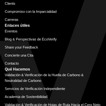
Clients
Compromiso con la Imparcialidad
Carreras
Enlaces útiles
Eventos
Blog & Perspectivas de EcoVerify
Share your Feedback
Concierte una Cita
Contacto
Qué Hacemos
Validación & Verificación de la Huella de Carbono &
Neutralidad de Carbono
Servicios de Verificación Independiente
Academia de Sostenibilidad
Validación & Verificación de Hojas de Ruta Hacia el Cero Neto