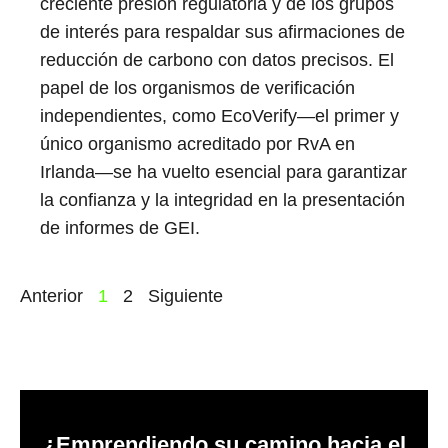
creciente presión regulatoria y de los grupos
de interés para respaldar sus afirmaciones de
reducción de carbono con datos precisos. El
papel de los organismos de verificación
independientes, como EcoVerify—el primer y
único organismo acreditado por RvA en
Irlanda—se ha vuelto esencial para garantizar
la confianza y la integridad en la presentación
de informes de GEI.
Anterior
1
2
Siguiente
¿Emprendiendo su camino hacia el