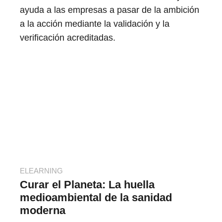
ayuda a las empresas a pasar de la ambición
a la acción mediante la validación y la
verificación acreditadas.
ELEARNING
Curar el Planeta: La huella
medioambiental de la sanidad
moderna