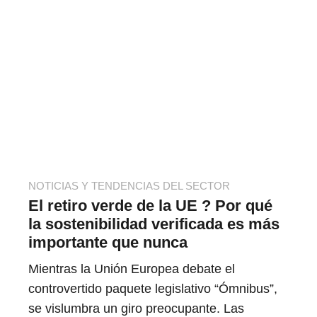
NOTICIAS Y TENDENCIAS DEL SECTOR
El retiro verde de la UE ? Por qué
la sostenibilidad verificada es más
importante que nunca
Mientras la Unión Europea debate el
controvertido paquete legislativo “Ómnibus”,
se vislumbra un giro preocupante. Las