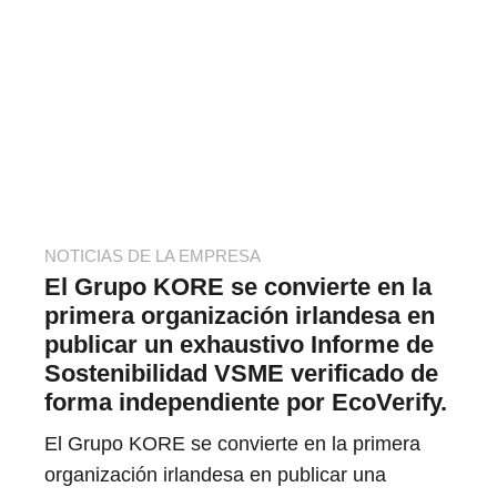
NOTICIAS DE LA EMPRESA
El Grupo KORE se convierte en la
primera organización irlandesa en
publicar un exhaustivo Informe de
Sostenibilidad VSME verificado de
forma independiente por EcoVerify.
El Grupo KORE se convierte en la primera
organización irlandesa en publicar una