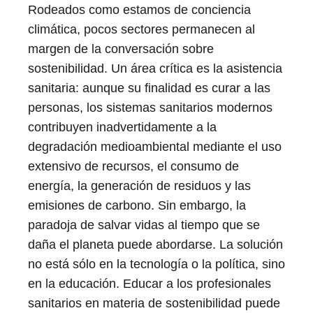
Rodeados como estamos de conciencia
climática, pocos sectores permanecen al
margen de la conversación sobre
sostenibilidad. Un área crítica es la asistencia
sanitaria: aunque su finalidad es curar a las
personas, los sistemas sanitarios modernos
contribuyen inadvertidamente a la
degradación medioambiental mediante el uso
extensivo de recursos, el consumo de
energía, la generación de residuos y las
emisiones de carbono. Sin embargo, la
paradoja de salvar vidas al tiempo que se
daña el planeta puede abordarse. La solución
no está sólo en la tecnología o la política, sino
en la educación. Educar a los profesionales
sanitarios en materia de sostenibilidad puede