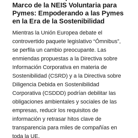
Marco de la NEIS Voluntaria para
Pymes: Empoderando a las Pymes
en la Era de la Sostenibilidad
Mientras la Unión Europea debate el
controvertido paquete legislativo “Ómnibus”,
se perfila un cambio preocupante. Las
enmiendas propuestas a la Directiva sobre
Información Corporativa en materia de
Sostenibilidad (CSRD) y a la Directiva sobre
Diligencia Debida en Sostenibilidad
Corporativa (CSDDD) podrían debilitar las
obligaciones ambientales y sociales de las
empresas, reducir los requisitos de
información y retrasar hitos clave de
transparencia para miles de compañías en
toda la UE.