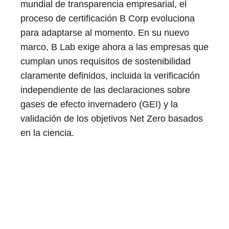
mundial de transparencia empresarial, el
proceso de certificación B Corp evoluciona
para adaptarse al momento. En su nuevo
marco, B Lab exige ahora a las empresas que
cumplan unos requisitos de sostenibilidad
claramente definidos, incluida la verificación
independiente de las declaraciones sobre
gases de efecto invernadero (GEI) y la
validación de los objetivos Net Zero basados
en la ciencia.