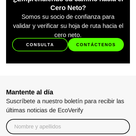
Cero Neto?
Somos su socio de confianza para
validar y verificar su hoja de ruta hacia el
cero neto.
CONSULTA
CONTÁCTENOS
Mantente al día
Suscríbete a nuestro boletín para recibir las
últimas noticias de EcoVerify