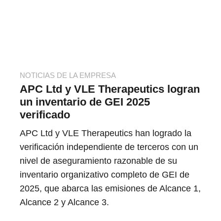
NOTICIAS DE LA EMPRESA
APC Ltd y VLE Therapeutics logran
un inventario de GEI 2025
verificado
APC Ltd y VLE Therapeutics han logrado la
verificación independiente de terceros con un
nivel de aseguramiento razonable de su
inventario organizativo completo de GEI de
2025, que abarca las emisiones de Alcance 1,
Alcance 2 y Alcance 3.