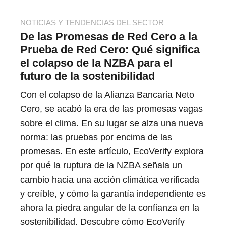
NOTICIAS Y TENDENCIAS DEL SECTOR
De las Promesas de Red Cero a la
Prueba de Red Cero: Qué significa
el colapso de la NZBA para el
futuro de la sostenibilidad
Con el colapso de la Alianza Bancaria Neto
Cero, se acabó la era de las promesas vagas
sobre el clima. En su lugar se alza una nueva
norma: las pruebas por encima de las
promesas. En este artículo, EcoVerify explora
por qué la ruptura de la NZBA señala un
cambio hacia una acción climática verificada
y creíble, y cómo la garantía independiente es
ahora la piedra angular de la confianza en la
sostenibilidad. Descubre cómo EcoVerify