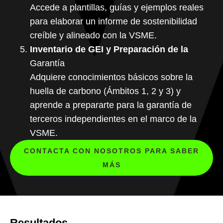
Accede a plantillas, guías y ejemplos reales
para elaborar un informe de sostenibilidad
creíble y alineado con la VSME.
Inventario de GEI y Preparación de la
Garantía
Adquiere conocimientos básicos sobre la
huella de carbono (Ámbitos 1, 2 y 3) y
aprende a prepararte para la garantía de
terceros independientes en el marco de la
VSME.
CONTACTA CON NOSOTROS PARA SABER
MÁS
Resultados