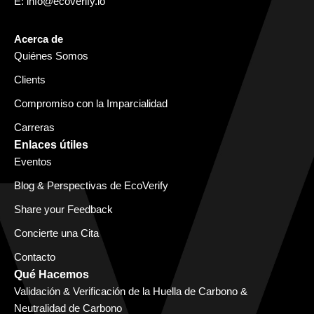
E:
info@ecoverify.io
Acerca de
Quiénes Somos
Clients
Compromiso con la Imparcialidad
Carreras
Enlaces útiles
Eventos
Blog & Perspectivas de EcoVerify
Share your Feedback
Concierte una Cita
Contacto
Qué Hacemos
Validación & Verificación de la Huella de Carbono &
Neutralidad de Carbono