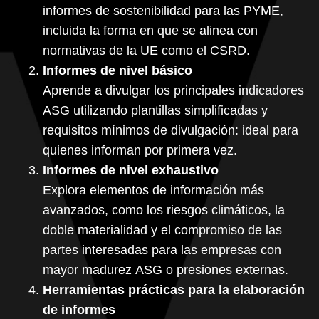
informes de sostenibilidad para las PYME,
incluida la forma en que se alinea con
normativas de la UE como el CSRD.
Informes de nivel básico
Aprende a divulgar los principales indicadores
ASG utilizando plantillas simplificadas y
requisitos mínimos de divulgación: ideal para
quienes informan por primera vez.
Informes de nivel exhaustivo
Explora elementos de información más
avanzados, como los riesgos climáticos, la
doble materialidad y el compromiso de las
partes interesadas para las empresas con
mayor madurez ASG o presiones externas.
Herramientas prácticas para la elaboración
de informes