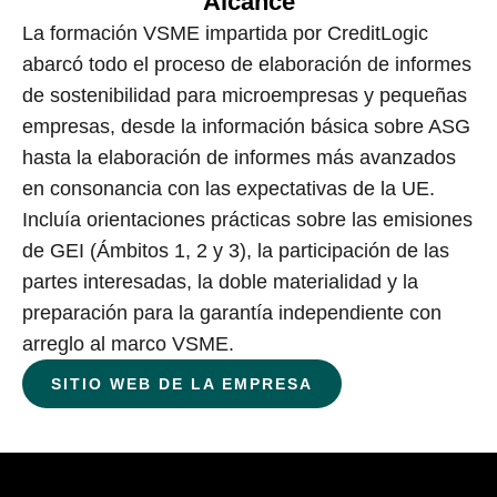
Alcance
La formación VSME impartida por CreditLogic
abarcó todo el proceso de elaboración de informes
de sostenibilidad para microempresas y pequeñas
empresas, desde la información básica sobre ASG
hasta la elaboración de informes más avanzados
en consonancia con las expectativas de la UE.
Incluía orientaciones prácticas sobre las emisiones
de GEI (Ámbitos 1, 2 y 3), la participación de las
partes interesadas, la doble materialidad y la
preparación para la garantía independiente con
arreglo al marco VSME.
SITIO WEB DE LA EMPRESA