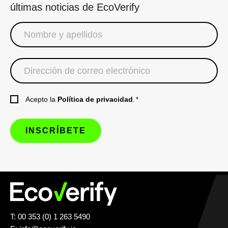
últimas noticias de EcoVerify
Acepto la
Política de privacidad
.
*
T: 00 353 (0) 1 263 5490