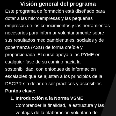
Visión general del programa
Este programa de formación está diseñado para
dotar a las microempresas y las pequeñas
empresas de los conocimientos y las herramientas
necesarios para informar voluntariamente sobre
sus resultados medioambientales, sociales y de
gobernanza (ASG) de forma creíble y
proporcionada. El curso apoya a las PYME en
cualquier fase de su camino hacia la
sostenibilidad, con enfoques de información
escalables que se ajustan a los principios de la
DSGPR sin dejar de ser prácticos y accesibles.
Puntos clave:
Introducción a la Norma VSME
Comprender la finalidad, la estructura y las
ventajas de la elaboración voluntaria de