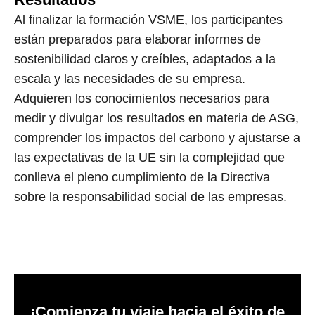
Al finalizar la formación VSME, los participantes
están preparados para elaborar informes de
sostenibilidad claros y creíbles, adaptados a la
escala y las necesidades de su empresa.
Adquieren los conocimientos necesarios para
medir y divulgar los resultados en materia de ASG,
comprender los impactos del carbono y ajustarse a
las expectativas de la UE sin la complejidad que
conlleva el pleno cumplimiento de la Directiva
sobre la responsabilidad social de las empresas.
¡Comienza tu viaje hacia el éxito de