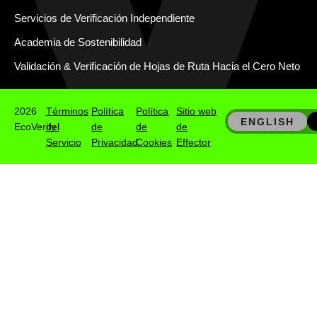
Servicios de Verificación Independiente
Academia de Sostenibilidad
Validación & Verificación de Hojas de Ruta Hacia el Cero Neto
2026
Términos
Política
Política
Sitio web
ENGLISH
EcoVerify
del
de
de
de
Servicio
Privacidad
Cookies
Effector