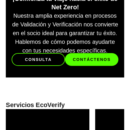
Net Zero!
Nuestra amplia experiencia en procesos
de Validación y Verificación nos convierte
en el socio ideal para garantizar tu éxito.
Hablemos de cómo podemos ayudarte
con tus necesidades específicas.
CONSULTA
CONTÁCTENOS
Servicios EcoVerify