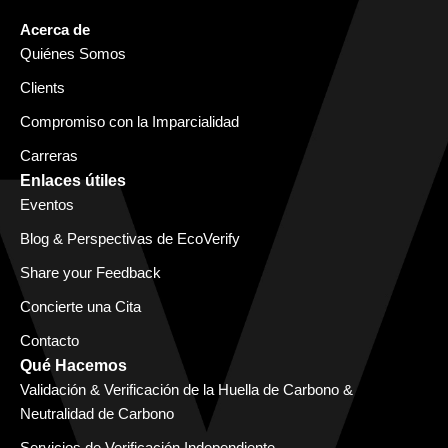
Acerca de
Quiénes Somos
Clients
Compromiso con la Imparcialidad
Carreras
Enlaces útiles
Eventos
Blog & Perspectivas de EcoVerify
Share your Feedback
Concierte una Cita
Contacto
Qué Hacemos
Validación & Verificación de la Huella de Carbono &
Neutralidad de Carbono
Servicios de Verificación Independiente