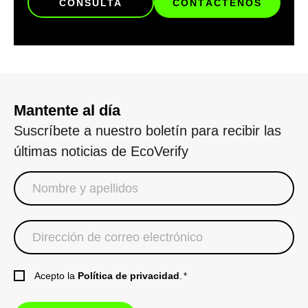
CONSULTA
CONTÁCTENOS
Mantente al día
Suscríbete a nuestro boletín para recibir las
últimas noticias de EcoVerify
Acepto la
Política de privacidad
.
*