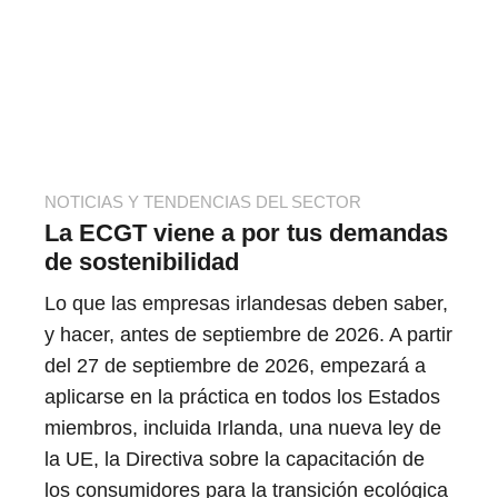
NOTICIAS Y TENDENCIAS DEL SECTOR
La ECGT viene a por tus demandas
de sostenibilidad
Lo que las empresas irlandesas deben saber,
y hacer, antes de septiembre de 2026. A partir
del 27 de septiembre de 2026, empezará a
aplicarse en la práctica en todos los Estados
miembros, incluida Irlanda, una nueva ley de
la UE, la Directiva sobre la capacitación de
los consumidores para la transición ecológica