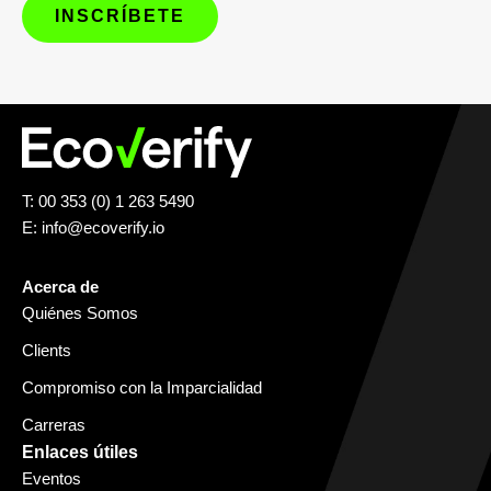
T: 00 353 (0) 1 263 5490
E:
info@ecoverify.io
Acerca de
Quiénes Somos
Clients
Compromiso con la Imparcialidad
Carreras
Enlaces útiles
Eventos