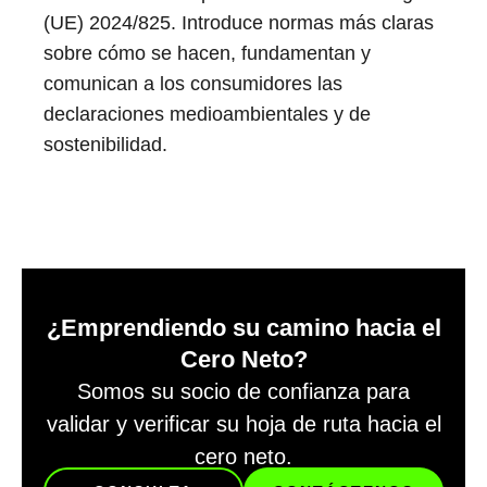
(UE) 2024/825. Introduce normas más claras
sobre cómo se hacen, fundamentan y
comunican a los consumidores las
declaraciones medioambientales y de
sostenibilidad.
¿Emprendiendo su camino hacia el
Cero Neto?
Somos su socio de confianza para
validar y verificar su hoja de ruta hacia el
cero neto.